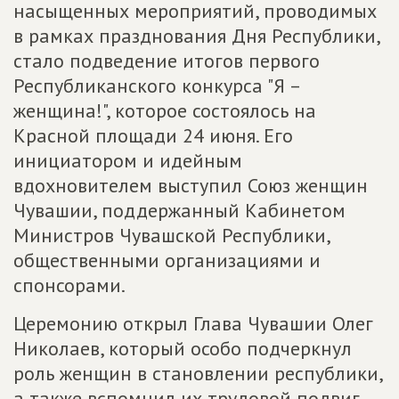
насыщенных мероприятий, проводимых
в рамках празднования Дня Республики,
стало подведение итогов первого
Республиканского конкурса "Я –
женщина!", которое состоялось на
Красной площади 24 июня. Его
инициатором и идейным
вдохновителем выступил Союз женщин
Чувашии, поддержанный Кабинетом
Министров Чувашской Республики,
общественными организациями и
спонсорами.
Церемонию открыл Глава Чувашии Олег
Николаев, который особо подчеркнул
роль женщин в становлении республики,
а также вспомнил их трудовой подвиг