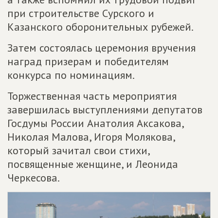
при строительстве Сурского и
Казанского оборонительных рубежей.
Затем состоялась церемония вручения
наград призерам и победителям
конкурса по номинациям.
Торжественная часть мероприятия
завершилась выступлениями депутатов
Госдумы России Анатолия Аксакова,
Николая Малова, Игоря Молякова,
который зачитал свои стихи,
посвященные женщине, и Леонида
Черкесова.