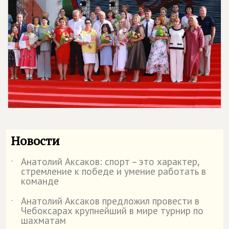
Новости
Анатолий Аксаков: спорт – это характер,
˙
стремление к победе и умение работать в
команде
Анатолий Аксаков предложил провести в
˙
Чебоксарах крупнейший в мире турнир по
шахматам