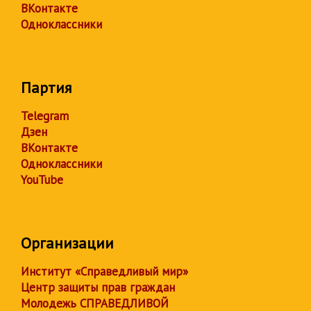
ВКонтакте
Одноклассники
Партия
Telegram
Дзен
ВКонтакте
Одноклассники
YouTube
Организации
Институт «Справедливый мир»
Центр защиты прав граждан
Молодежь СПРАВЕДЛИВОЙ