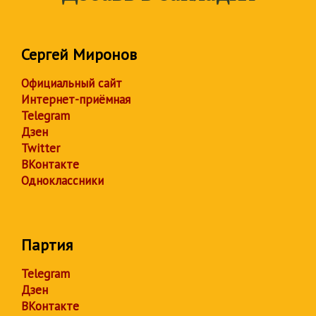
Сергей Миронов
Официальный сайт
Интернет-приёмная
Telegram
Дзен
Twitter
ВКонтакте
Одноклассники
Партия
Telegram
Дзен
ВКонтакте