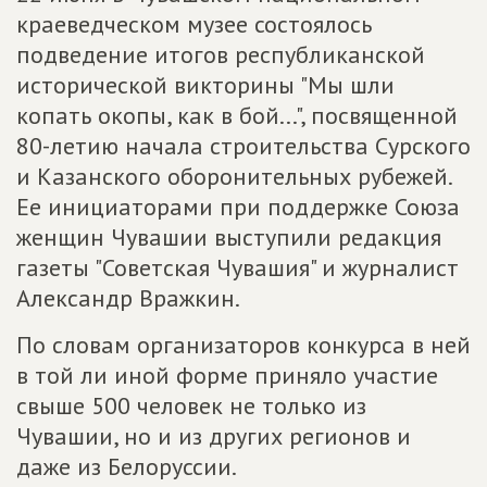
краеведческом музее состоялось
подведение итогов республиканской
исторической викторины "Мы шли
копать окопы, как в бой...", посвященной
80-летию начала строительства Сурского
и Казанского оборонительных рубежей.
Ее инициаторами при поддержке Союза
женщин Чувашии выступили редакция
газеты "Советская Чувашия" и журналист
Александр Вражкин.
По словам организаторов конкурса в ней
в той ли иной форме приняло участие
свыше 500 человек не только из
Чувашии, но и из других регионов и
даже из Белоруссии.