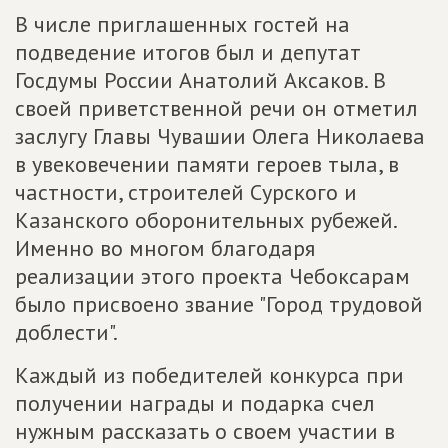
В числе приглашенных гостей на
подведение итогов был и депутат
Госдумы России Анатолий Аксаков. В
своей приветственной речи он отметил
заслугу Главы Чувашии Олега Николаева
в увековечении памяти героев тыла, в
частности, строителей Сурского и
Казанского оборонительных рубежей.
Именно во многом благодаря
реализации этого проекта Чебоксарам
было присвоено звание "Город трудовой
доблести".
Каждый из победителей конкурса при
получении награды и подарка счел
нужным рассказать о своем участии в