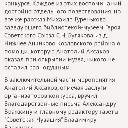
конкурсе. Каждое из этих воспоминаний
достойно отдельного повествования, но
все же рассказ Михаила Гуренькова,
заведующего библиотекой-музеем Героя
Советского Союза С.Н. Бутякова из д.
Нижнее Анчиково Козловского района о
помощи, которую Анатолий Аксаков
оказал при открытии музея, никого не
оставил равнодушным.
В заключительной части мероприятия
Анатолий Аксаков, отмечая заслуги
организаторов конкурса, вручил
Благодарственные письма Александру
Вражкину и главному редактору газеты
"Советская Чувашия" Владимиру
Васильеву.