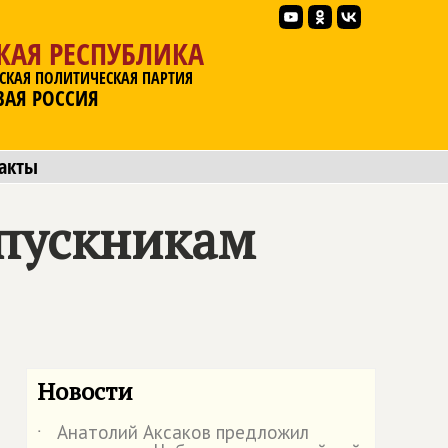
КАЯ РЕСПУБЛИКА
СКАЯ ПОЛИТИЧЕСКАЯ ПАРТИЯ
ВАЯ РОССИЯ
акты
пускникам
Новости
Анатолий Аксаков предложил
˙