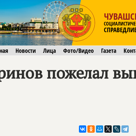
ЧУВАШС
СОЦИАЛИСТИЧЕ
СПРАВЕДЛИ
ная
Новости
Лица
Фото/Видео
Газета
Конт
ринов пожелал вы