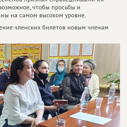
возможное, чтобы просьбы и
ны на самом высоком уровне.
чение членских билетов новым членам