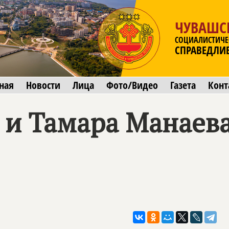
ЧУВАШС
СОЦИАЛИСТИЧЕ
СПРАВЕДЛИ
ная
Новости
Лица
Фото/Видео
Газета
Конт
 и Тамара Манаева