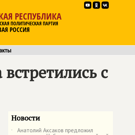
КАЯ РЕСПУБЛИКА
СКАЯ ПОЛИТИЧЕСКАЯ ПАРТИЯ
ВАЯ РОССИЯ
акты
 встретились с
Новости
Анатолий Аксаков предложил
˙