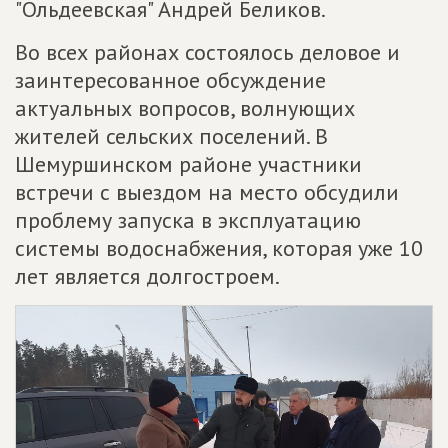
"Ольдеевская" Андрей Беликов.
Во всех районах состоялось деловое и
заинтересованное обсуждение
актуальных вопросов, волнующих
жителей сельских поселений. В
Шемуршинском районе участники
встречи с выездом на место обсудили
проблему запуска в эксплуатацию
системы водоснабжения, которая уже 10
лет является долгостроем.