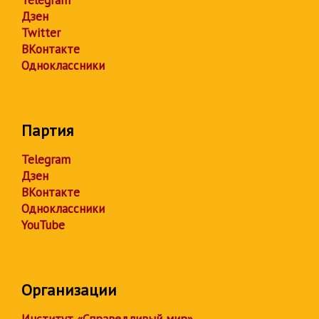
Telegram
Дзен
Twitter
ВКонтакте
Одноклассники
Партия
Telegram
Дзен
ВКонтакте
Одноклассники
YouTube
Организации