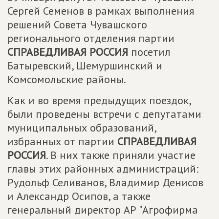
Сергей Семенов в рамках выполнения
решений Совета Чувашского
регионального отделения партии
СПРАВЕДЛИВАЯ РОССИЯ
посетил
Батыревский, Шемуршинский и
Комсомольские районы.
Как и во время предыдущих поездок,
были проведены встречи с депутатами
муниципальных образований,
избранных от партии
СПРАВЕДЛИВАЯ
РОССИЯ
. В них также приняли участие
главы этих районных администраций:
Рудольф Селиванов, Владимир Денисов
и Александр Осипов, а также
генеральный директор АР "Агрофирма