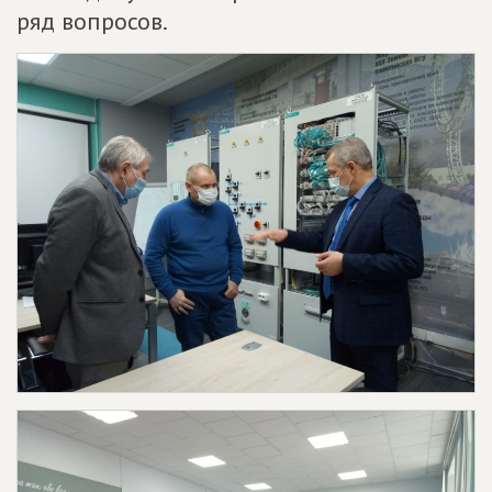
ряд вопросов.