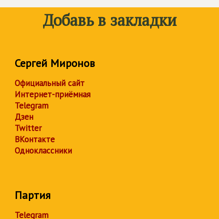
Добавь в закладки
Сергей Миронов
Официальный сайт
Интернет-приёмная
Telegram
Дзен
Twitter
ВКонтакте
Одноклассники
Партия
Telegram