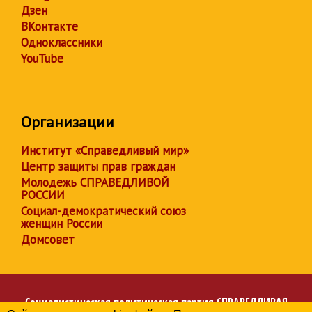
Дзен
ВКонтакте
Одноклассники
YouTube
Организации
Институт «Справедливый мир»
Центр защиты прав граждан
Молодежь СПРАВЕДЛИВОЙ
РОССИИ
Социал-демократический союз
женщин России
Домсовет
Социалистическая политическая партия
СПРАВЕДЛИВАЯ