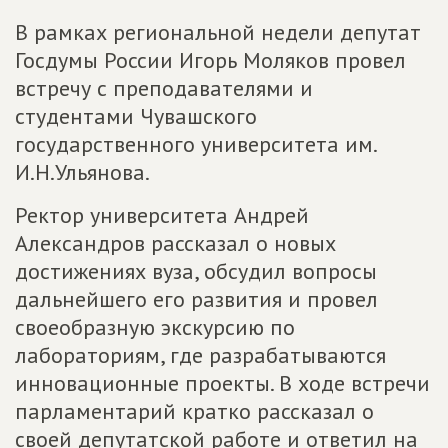
В рамках региональной недели депутат
Госдумы России Игорь Моляков провел
встречу с преподавателями и
студентами Чувашского
государственного университета им.
И.Н.Ульянова.
Ректор университета Андрей
Александров рассказал о новых
достижениях вуза, обсудил вопросы
дальнейшего его развития и провел
своеобразную экскурсию по
лабораториям, где разрабатываются
инновационные проекты. В ходе встречи
парламентарий кратко рассказал о
своей депутатской работе и ответил на