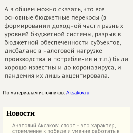
А в общем можно сказать, что все
основные бюджетные перекосы (в
формировании доходной части разных
уровней бюджетной системы, разрыв в
бюджетной обеспеченности субъектов,
дисбаланс в налоговой нагрузке
производства и потребления и т.п.) были
хорошо известны и до коронавируса, и
пандемия их лишь акцентировала.
По материалам источников:
Aksakov.ru
Новости
Анатолий Аксаков: спорт – это характер,
˙
стремление к победе и умение работать в