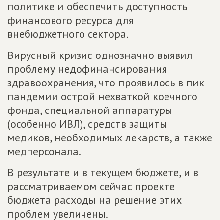
политике и обеспечить доступность
финансового ресурса для
внебюджетного сектора.
Вирусный кризис однозначно выявил
проблему недофинансирования
здравоохранения, что проявилось в пик
пандемии острой нехваткой коечного
фонда, специальной аппаратуры
(особенно ИВЛ), средств защиты
медиков, необходимых лекарств, а также
медперсонала.
В результате и в текущем бюджете, и в
рассматриваемом сейчас проекте
бюджета расходы на решение этих
проблем увеличены.