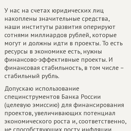
У нас на счетах юридических лиц
накоплены значительные средства,
наши институты развития оперируют
сотнями миллиардов рублей, которые
могут и должны идти в проекты. То есть
ресурсы в экономике есть, нужны
финансово-эффективные проекты. И
финансовая стабильность, в том числе –
стабильный рубль.
Допускаю использование
специнструментов Банка России
(целевую эмиссию) для финансирования
проектов, увеличивающих потенциал
экономического роста и, соответственно,
не способствующих росту инфляции.