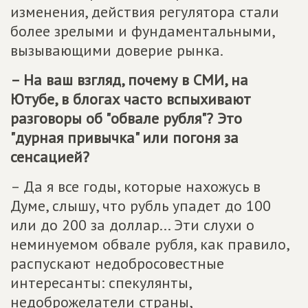
изменения, действия регулятора стали
более зрелыми и фундаментальными,
вызывающими доверие рынка.
– На ваш взгляд, почему в СМИ, на
Ютубе, в блогах часто вспыхивают
разговоры об "обвале рубля"? Это
"дурная привычка" или погоня за
сенсацией?
– Да я все годы, которые нахожусь в
Думе, слышу, что рубль упадет до 100
или до 200 за доллар... Эти слухи о
неминуемом обвале рубля, как правило,
распускают недобросовестные
интересанты: спекулянты,
недоброжелатели страны,