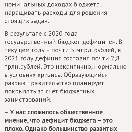
номинальных доходах бюджета,
наращивать расходы для решения
стоящих задач.
В результате с 2020 года
государственный бюджет дефицитен. В
текущем году – почти 5 млрд. рублей, в
2021 году дефицит составит почти 2,8
трлн.рублей. Это некритично, нормально
в условиях кризиса. Образующийся
разрыв правительство планирует
покрывать за счёт бюджетных
заимствований.
– У нас сложилось общественное
мнение, что дефицит бюджета – это
плохо. Однако большинство развитых