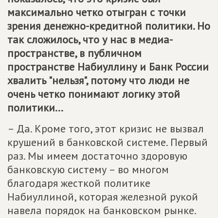
максимально четко отыгран с точки
зрения денежно-кредитной политики. Но
так сложилось, что у нас в медиа-
пространстве, в публичном
пространстве Набиуллину и Банк России
хвалить "нельзя", потому что люди не
очень четко понимают логику этой
политики...
– Да. Кроме того, этот кризис не вызвал
крушений в банковской системе. Первый
раз. Мы имеем достаточно здоровую
банковскую систему – во многом
благодаря жесткой политике
Набиуллиной, которая железной рукой
навела порядок на банковском рынке.