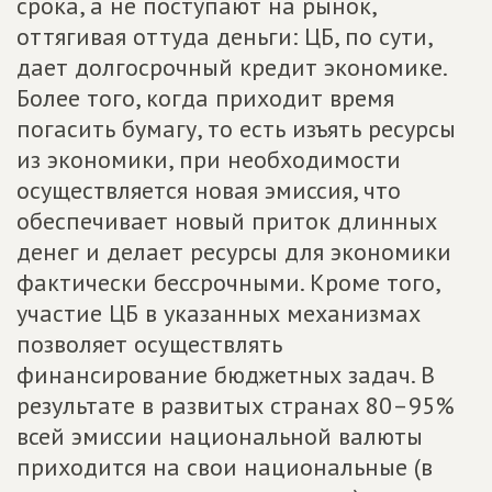
срока, а не поступают на рынок,
оттягивая оттуда деньги: ЦБ, по сути,
дает долгосрочный кредит экономике.
Более того, когда приходит время
погасить бумагу, то есть изъять ресурсы
из экономики, при необходимости
осуществляется новая эмиссия, что
обеспечивает новый приток длинных
денег и делает ресурсы для экономики
фактически бессрочными. Кроме того,
участие ЦБ в указанных механизмах
позволяет осуществлять
финансирование бюджетных задач. В
результате в развитых странах 80–95%
всей эмиссии национальной валюты
приходится на свои национальные (в