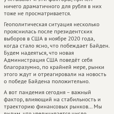
ничего драматичного для рубля в них
тоже не просматривается.
Геополитическая ситуация несколько
прояснилась после президентских
выборов в США в ноябре 2020 года,
когда стало ясно, что побеждает Байден.
Будем надеяться, что новая
Администрация США поведёт себя
благоразумно, по крайней мере, рынки
этого ждут и отреагировали на новость
о победе Байдена положительно.
А вот пандемия сегодня – важный
фактор, влияющий на стабильность и
траекторию финансовых рынков... Мы
видим, что увеличивается число