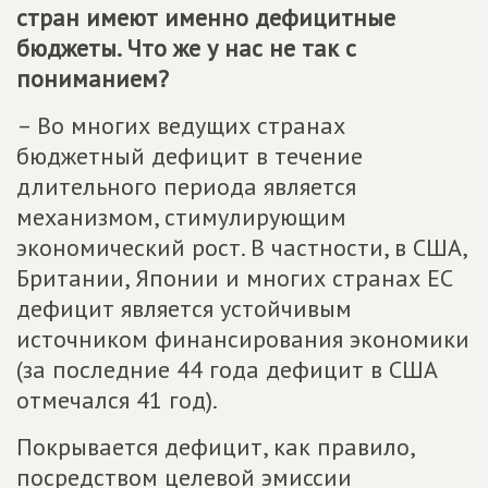
стран имеют именно дефицитные
бюджеты. Что же у нас не так с
пониманием?
– Во многих ведущих странах
бюджетный дефицит в течение
длительного периода является
механизмом, стимулирующим
экономический рост. В частности, в США,
Британии, Японии и многих странах ЕС
дефицит является устойчивым
источником финансирования экономики
(за последние 44 года дефицит в США
отмечался 41 год).
Покрывается дефицит, как правило,
посредством целевой эмиссии