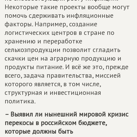
Некоторые такие проекты вообще могут
помочь сдерживать инфляционные
факторы. Например, создание
логистических центров в стране по
хранению и переработке
сельхозпродукции позволит сгладить
скачки цен на аграрную продукцию и
продукты питание. И всё же это, прежде
всего, задача правительства, миссией
которого является, в том числе,
структурная и инвестиционная
политика.
– Выявил ли нынешний мировой кризис
перекосы в российском бюджете,
которые должны быть