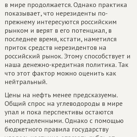
в мире продолжается. Однако практика
показывает, что нерезиденты по-
прежнему интересуются российским
рынком и верят в его потенциал, в
последнее время, кстати, наметился
приток средств нерезидентов на
российский рынок. Этому способствует и
наша денежно-кредитная политика. Так
что этот фактор можно оценить как
нейтральный.
Цены на нефть менее предсказуемы.
Общий спрос на углеводороды в мире
упал и пока перспективы остаются
неопределенными. Однако с помощью
бюджетного правила государству