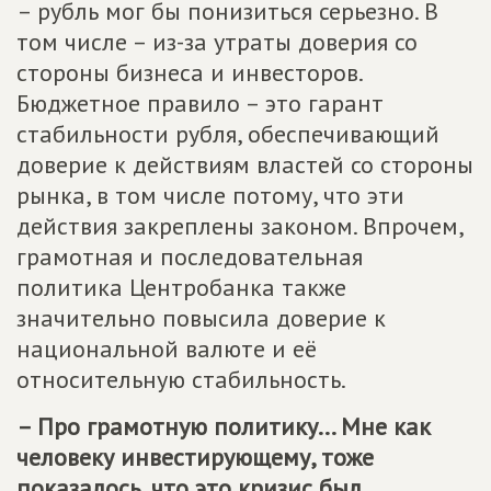
– рубль мог бы понизиться серьезно. В
том числе – из-за утраты доверия со
стороны бизнеса и инвесторов.
Бюджетное правило – это гарант
стабильности рубля, обеспечивающий
доверие к действиям властей со стороны
рынка, в том числе потому, что эти
действия закреплены законом. Впрочем,
грамотная и последовательная
политика Центробанка также
значительно повысила доверие к
национальной валюте и её
относительную стабильность.
– Про грамотную политику... Мне как
человеку инвестирующему, тоже
показалось, что это кризис был