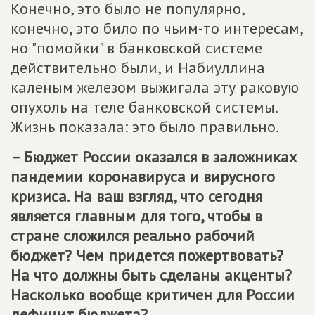
Конечно, это было не популярно,
конечно, это било по чьим-то интересам,
но "помойки" в банковской системе
действительно были, и Набиуллина
каленым железом выжигала эту раковую
опухоль на теле банковской системы.
Жизнь показала: это было правильно.
– Бюджет России оказался в заложниках
пандемии коронавируса и вирусного
кризиса. На ваш взгляд, что сегодня
является главным для того, чтобы в
стране сложился реально рабочий
бюджет? Чем придется пожертвовать?
На что должны быть сделаны акценты?
Насколько вообще критичен для России
дефицит бюджета?