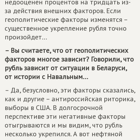
недооценен процентов на тридцать из-
за действия внешних факторов. Если
геополитические факторы изменятся –
существенное укрепление рубля точно
произойдет...
– Вы считаете, что от геополитических
факторов многое зависит? Говорили, что
рубль зависит от ситуации в Беларуси,
от истории с Навальным...
– Да, безусловно, эти факторы сказались,
как и другие – антироссийская риторика,
выборы в США. В долгосрочной
перспективе эти негативные факторы
отыгрываются и мы видим, что рубль
несколько укрепился. А вот нефтяной