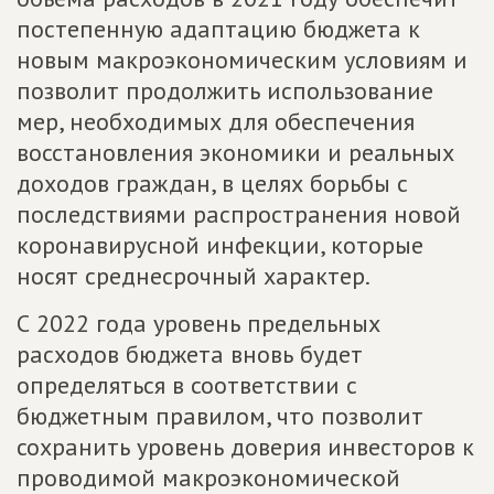
постепенную адаптацию бюджета к
новым макроэкономическим условиям и
позволит продолжить использование
мер, необходимых для обеспечения
восстановления экономики и реальных
доходов граждан, в целях борьбы с
последствиями распространения новой
коронавирусной инфекции, которые
носят среднесрочный характер.
С 2022 года уровень предельных
расходов бюджета вновь будет
определяться в соответствии с
бюджетным правилом, что позволит
сохранить уровень доверия инвесторов к
проводимой макроэкономической