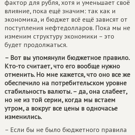
фактор для рубля, хотя и уменьшает своё
влияние, пока ещё значим: так как и
экономика, и бюджет всё ещё зависят от
поступления нефтедолларов. Пока мы не
изменим структуру экономики – это
будет продолжаться.
– Вот вы упомянули бюджетное правило.
Кто-то считает, что его вообще нужно
отменить. Но мне кажется, что оно все же
обеспечило на потребительском уровне
стабильность валюты. – да, она слабеет,
но не из той серии, когда мы встаем
утром, а вокруг все цены в одночасье
изменились.
– Если бы не было бюджетного правила