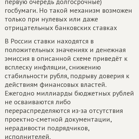
первую очередь долгосрочные)
госбумаги. Но такой механизм возможен
только при нулевых или даже
отрицательных банковских ставках
В России ставки находятся в
положительных значениях и денежная
эмиссия в описанной схеме приведёт к
всплеску инфляции, снижению
стабильности рубля, подрыву доверия к
действиям финансовых властей.
Ежегодно миллиарды бюджетных рублей
не осваиваются либо
перераспределяются из-за отсутствия
проектно-сметной документации,
нерадивости подрядчиков,
исполнителей.