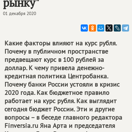
рынку"
01 декабря 2020
Какие факторы влияют на курс рубля.
Почему в публичном пространстве
предвещают курс в 100 рублей за
доллар. К чему привела денежно-
кредитная политика Центробанка.
Почему банки России устояли в кризис
2020 года. Как бюджетное правило
работает на курс рубля. Как выглядит
сегодня бюджет России. Эти и другие
вопросы – в беседе главного редактора
Finversia.ru Яна Арта и председателя