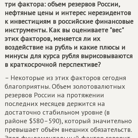
три фактора: объем резервов России,
нефтяные цены и интерес нерезидентов
к инвестициям в российские финансовые
инструменты. Как вы оцениваете "вес"
этих факторов, меняется ли их
воздействие на рубль и какие плюсы и
минусы для курса рубля вырисовываются
в краткосрочной перспективе?
– Некоторые из этих факторов сегодня
благоприятны. Объем золотовалютных
резервов России на протяжении
последних месяцев держится на
достаточно стабильном уровне (в
районе $580–590), который значительно
превышает объём внешних обязательств.