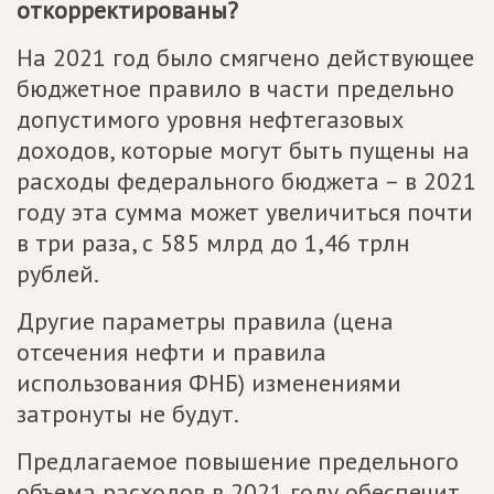
откорректированы?
На 2021 год было смягчено действующее
бюджетное правило в части предельно
допустимого уровня нефтегазовых
доходов, которые могут быть пущены на
расходы федерального бюджета – в 2021
году эта сумма может увеличиться почти
в три раза, с 585 млрд до 1,46 трлн
рублей.
Другие параметры правила (цена
отсечения нефти и правила
использования ФНБ) изменениями
затронуты не будут.
Предлагаемое повышение предельного
объема расходов в 2021 году обеспечит