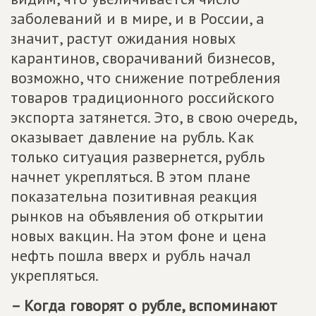
заболеваний и в мире, и в России, а
значит, растут ожидания новых
карантинов, сворачиваний бизнесов,
возможно, что снижение потребления
товаров традиционного российского
экспорта затянется. Это, в свою очередь,
оказывает давление на рубль. Как
только ситуация развернется, рубль
начнет укрепляться. В этом плане
показательна позитивная реакция
рынков на объявления об открытии
новых вакцин. На этом фоне и цена
нефть пошла вверх и рубль начал
укрепляться.
– Когда говорят о рубле, вспоминают