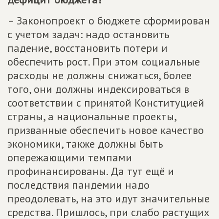
– Законопроект о бюджете сформирован
с учетом задач: надо остановить
падение, восстановить потери и
обеспечить рост. При этом социальные
расходы не должны снижаться, более
того, они должны индексироваться в
соответствии с принятой Конституцией
страны, а национальные проекты,
призванные обеспечить новое качество
экономики, также должны быть
опережающими темпами
профинансированы. Да тут ещё и
последствия пандемии надо
преодолевать, на это идут значительные
средства. Пришлось, при слабо растущих