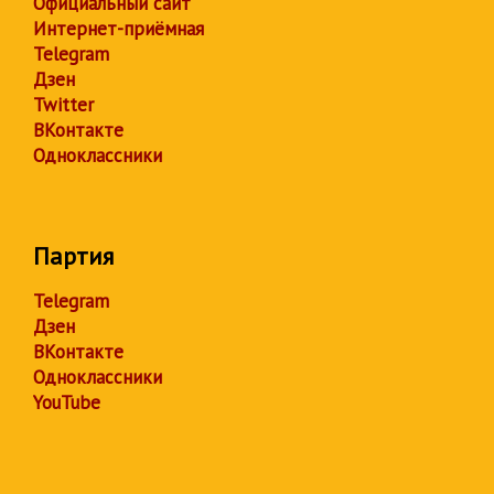
Официальный сайт
Интернет-приёмная
Telegram
Дзен
Twitter
ВКонтакте
Одноклассники
Партия
Telegram
Дзен
ВКонтакте
Одноклассники
YouTube