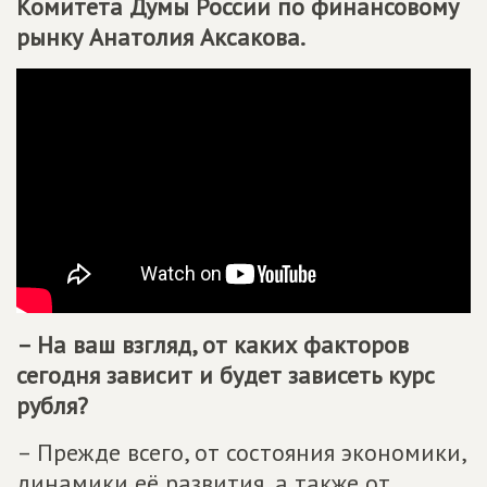
Комитета Думы России по финансовому
рынку Анатолия Аксакова.
– На ваш взгляд, от каких факторов
сегодня зависит и будет зависеть курс
рубля?
– Прежде всего, от состояния экономики,
динамики её развития, а также от