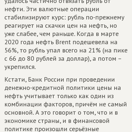
удалось частично отвязать рубль от
нефти. Эти валютные операции
стабилизируют курс: рубль по-прежнему
реагирует на скачки цен на нефть, но
уже слабее, чем раньше. Когда в марте
2020 года нефть Brent подешевела на
56%, то рубль упал всего на 21% (на пике
с 66 до 80 рублей за доллар), а потом –
укрепился.
Кстати, Банк России при проведении
денежно-кредитной политики цены на
нефть учитывает только как один из
комбинации факторов, причём не самый
основной. А это говорит о том, что и в
экономике страны, и в финансовой
политике произошли серьёзные