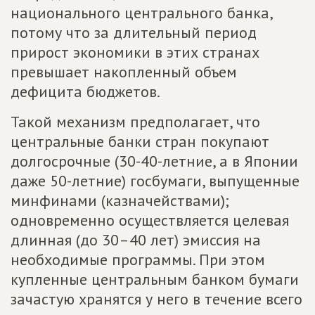
национального центрального банка,
потому что за длительный период
прирост экономики в этих странах
превышает накопленный объем
дефицита бюджетов.
Такой механизм предполагает, что
центральные банки стран покупают
долгосрочные (30-40-летние, а в Японии
даже 50-летние) госбумаги, выпущенные
минфинами (казначействами);
одновременно осуществляется целевая
длинная (до 30–40 лет) эмиссия на
необходимые программы. При этом
купленные центральным банком бумаги
зачастую хранятся у него в течение всего