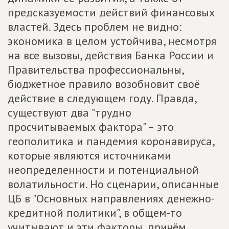
предсказуемости действий финансовых
властей. Здесь проблем не видно:
экономика в целом устойчива, несмотря
на все вызовы, действия Банка России и
Правительства профессиональны,
бюджетное правило возобновит своё
действие в следующем году. Правда,
существуют два "трудно
просчитываемых фактора" – это
геополитика и пандемия коронавируса,
которые являются источниками
неопределенности и потенциальной
волатильности. Но сценарии, описанные
ЦБ в "Основных направлениях денежно-
кредитной политики", в общем-то
учитывают и эти факторы, причём