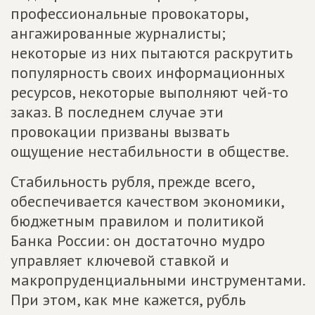
профессиональные провокаторы,
ангажированные журналисты;
некоторые из них пытаются раскрутить
популярность своих информационных
ресурсов, некоторые выполняют чей-то
заказ. В последнем случае эти
провокации призваны вызвать
ощущение нестабильности в обществе.
Стабильность рубля, прежде всего,
обеспечивается качеством экономики,
бюджетным правилом и политикой
Банка России: он достаточно мудро
управляет ключевой ставкой и
макропруденциальными инструментами.
При этом, как мне кажется, рубль