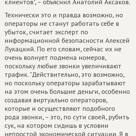
клиентов", – объяснил Анатолий Аксаков.
Технически это и правда возможно, но
операторы не станут работать себе в
убыток, считает эксперт по
информационной безопасности Алексей
Лукацкий. По его словам, сейчас их не
очень волнует подмена номеров,
поскольку любые звонки увеличивают
трафик. "Действительно, это возможно,
но поскольку операторы зарабатывают
на этом очень большие деньги, особенно
создавая виртуально операторов,
которые и осуществляют подобного
рода звонки, – это, по сути своей, рубить
сук, на котором сидишь в условии
непростой экономической ситуации. Я в