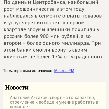
По данным Центробанка, наибольший
рост мошенничества в этом году
наблюдался в сегменте оплаты товаров
и услуг через интернет: в первом
квартале злоумышленники похитили у
россиян более 900 млн рублей, а во
втором – более одного миллиарда. При
этом банки смогли вернуть своим
клиентам не более 17% от украденного.
По материалам источников:
Москва FM
Новости
Анатолий Аксаков: спорт – это характер,
˙
стремление к победе и умение работать в
команде