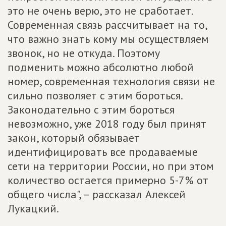
это не очень верю, это не сработает.
Современная связь рассчитывает на то,
что важно знать кому мы осуществляем
звонок, но не откуда. Поэтому
подменить можно абсолютно любой
номер, современная технология связи не
сильно позволяет с этим бороться.
Законодательно с этим бороться
невозможно, уже 2018 году был принят
закон, который обязывает
идентифицировать все продаваемые
сети на территории России, но при этом
количество остается примерно 5-7% от
общего числа", – рассказал Алексей
Лукацкий.