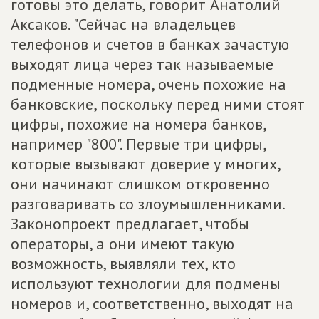
готовы это делать, говорит Анатолий
Аксаков. "Сейчас на владельцев
телефонов и счетов в банках зачастую
выходят лица через так называемые
подменные номера, очень похожие на
банковские, поскольку перед ними стоят
цифры, похожие на номера банков,
например "800". Первые три цифры,
которые вызывают доверие у многих,
они начинают слишком откровенно
разговаривать со злоумышленниками.
Законопроект предлагает, чтобы
операторы, а они имеют такую
возможность, выявляли тех, кто
используют технологии для подмены
номеров и, соответственно, выходят на