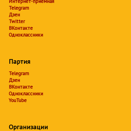
Интернет-приёмная
Telegram
Дзен
Twitter
ВКонтакте
Одноклассники
Партия
Telegram
Дзен
ВКонтакте
Одноклассники
YouTube
Организации