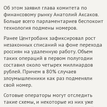
Об этом заявил глава комитета по
финансовому рынку Анатолий Аксаков.
Больше всего парламентариев беспокоит
технология подмены номеров.
Ранее Центробанк зафиксировал рост
незаконных списаний на фоне перехода
россиян на удаленную работу. Объем
таких операций в первом полугодии
составил около четырех миллиардов
рублей. Причем в 80% случаев
злоумышленники как раз подменяли
свой номер.
Сотовые операторы могут отследить
такие схемы, и некоторые из них уже