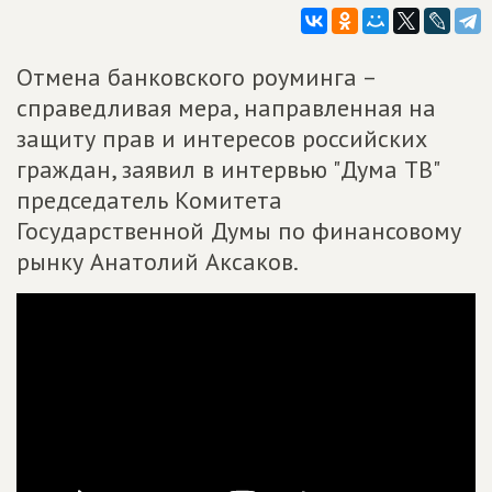
Отмена банковского роуминга –
справедливая мера, направленная на
защиту прав и интересов российских
граждан, заявил в интервью "Дума ТВ"
председатель Комитета
Государственной Думы по финансовому
рынку Анатолий Аксаков.