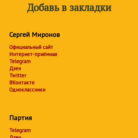
Добавь в закладки
Сергей Миронов
Официальный сайт
Интернет-приёмная
Telegram
Дзен
Twitter
ВКонтакте
Одноклассники
Партия
Telegram
Дзен