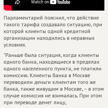
Парламентарий пояснил, что действие
такого тарифа создавало ситуацию, при
которой клиенты одной кредитной
организации находились в неравных
условиях.
"Раньше была ситуация, когда клиенты
одного банка, находящиеся в пределах
одного населенного пункта, не платили
комиссию. Клиенты банка в Москве
переводили деньги клиентам того же
банка, также живущим в Москве, – в этом
случае комиссия не взималась. При этом
при переводе денег лицу,