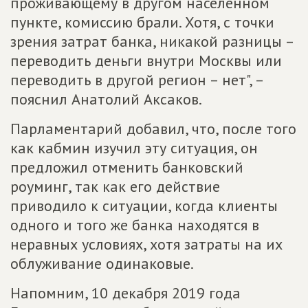
проживающему в другом населенном
пункте, комиссию брали. Хотя, с точки
зрения затрат банка, никакой разницы –
переводить деньги внутри Москвы или
переводить в другой регион – нет", –
пояснил Анатолий Аксаков.
Парламентарий добавил, что, после того
как кабмин изучил эту ситуация, он
предложил отменить банковский
роуминг, так как его действие
приводило к ситуации, когда клиенты
одного и того же банка находятся в
неравных условиях, хотя затраты на их
облуживание одинаковые.
Напомним, 10 декабря 2019 года