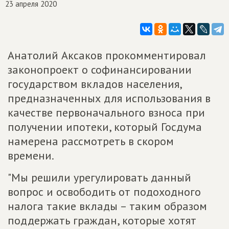
23 апреля 2020
Анатолий Аксаков прокомментировал
законопроект о софинансировании
государством вкладов населения,
предназначенных для использования в
качестве первоначального взноса при
получении ипотеки, который Госдума
намерена рассмотреть в скором
времени.
"Мы решили урегулировать данный
вопрос и освободить от подоходного
налога такие вклады – таким образом
поддержать граждан, которые хотят