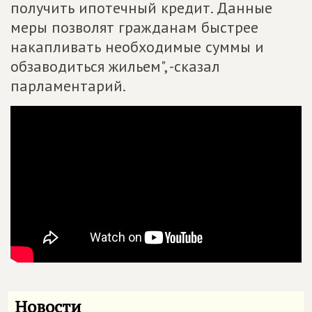
получить ипотечный кредит. Данные
меры позволят гражданам быстрее
накапливать необходимые суммы и
обзаводиться жильем", -сказал
парламентарий.
Новости