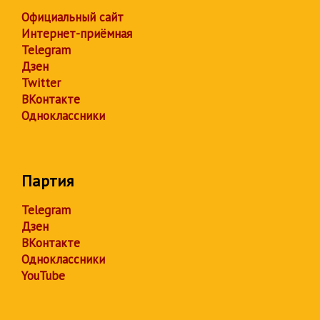
Официальный сайт
Интернет-приёмная
Telegram
Дзен
Twitter
ВКонтакте
Одноклассники
Партия
Telegram
Дзен
ВКонтакте
Одноклассники
YouTube