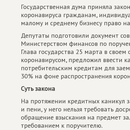
Государственная дума приняла закон
коронавируса гражданам, индивиду
малому и среднему бизнесу право н
Депутаты подготовили документ сов
Министерством финансов по поруче
Глава государства 25 марта в своем
коронавирусом, предложил ввести к
потребительским кредитам для заем
30% на фоне распространения корон
Суть закона
На протяжении кредитных каникул 
и пени, у него нельзя требовать дос
обращение взыскания на предмет за
требованием к поручителю.