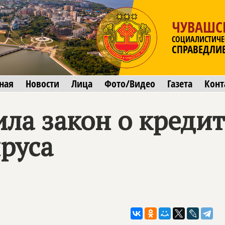
ЧУВАШС
СОЦИАЛИСТИЧЕ
СПРАВЕДЛИ
ная
Новости
Лица
Фото/Видео
Газета
Конт
ила закон о креди
руса