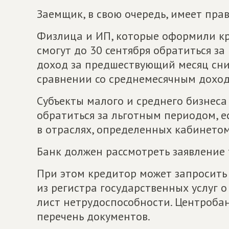
Заемщик, в свою очередь, имеет пра
Физлица и ИП, которые оформили кр
смогут до 30 сентября обратиться за
доход за предшествующий месяц сниз
сравнении со среднемесячным доход
Субъекты малого и среднего бизнеса
обратиться за льготным периодом, е
в отраслях, определенных кабинето
Банк должен рассмотреть заявление 
При этом кредитор может запросить 
из регистра государственных услуг о
лист нетрудоспособности. Центроба
перечень документов.