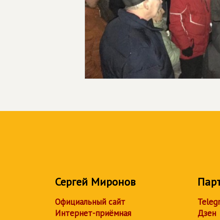
Сергей Миронов
Пар
Официальный сайт
Teleg
Интернет-приёмная
Дзен