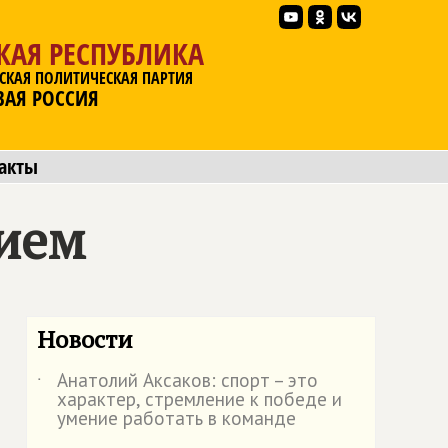
КАЯ РЕСПУБЛИКА
СКАЯ ПОЛИТИЧЕСКАЯ ПАРТИЯ
ВАЯ РОССИЯ
акты
нием
Новости
Анатолий Аксаков: спорт – это
˙
характер, стремление к победе и
умение работать в команде