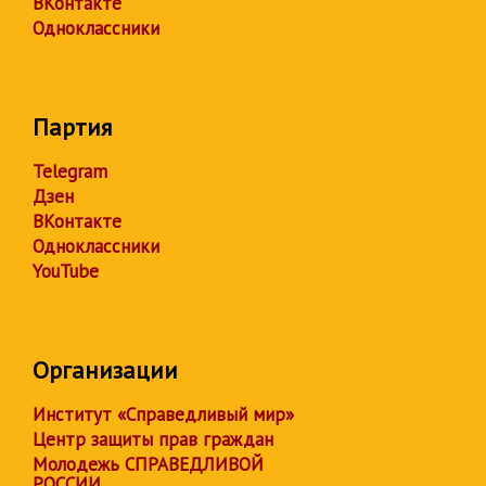
ВКонтакте
Одноклассники
Партия
Telegram
Дзен
ВКонтакте
Одноклассники
YouTube
Организации
Институт «Справедливый мир»
Центр защиты прав граждан
Молодежь СПРАВЕДЛИВОЙ
РОССИИ