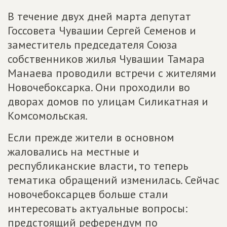
В течение двух дней марта депутат
Госсовета Чувашии Сергей Семенов и
заместитель председателя Союза
собственников жилья Чувашии Тамара
Манаева проводили встречи с жителями
Новочебоксарка. Они проходили во
дворах домов по улицам Силикатная и
Комсомольская.
Если прежде жители в основном
жаловались на местные и
республиканские власти, то теперь
тематика обращений изменилась. Сейчас
новочебоксарцев больше стали
интересовать актуальные вопросы:
предстоящий референдум по