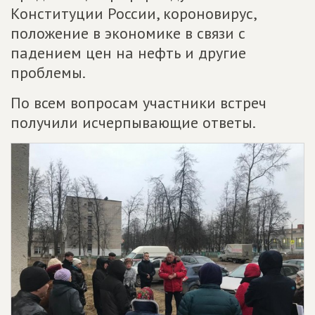
Конституции России, короновирус,
положение в экономике в связи с
падением цен на нефть и другие
проблемы.
По всем вопросам участники встреч
получили исчерпывающие ответы.