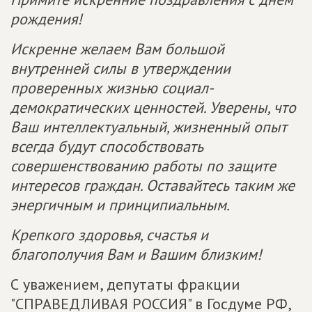
рождения!
Искренне желаем Вам большой
внутренней силы в утверждении
проверенных жизнью социал-
демократических ценностей. Уверены, что
Ваш интеллектуальный, жизненный опыт
всегда будут способствовать
совершенствованию работы по защите
интересов граждан. Оставайтесь таким же
энергичным и принципиальным.
Крепкого здоровья, счастья и
благополучия Вам и Вашим близким!
С уважением, депутаты фракции
"СПРАВЕДЛИВАЯ РОССИЯ" в Госдуме РФ,