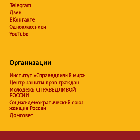
Telegram
Дзен
ВКонтакте
Одноклассники
YouTube
Организации
Институт «Справедливый мир»
Центр защиты прав граждан
Молодежь СПРАВЕДЛИВОЙ
РОССИИ
Социал-демократический союз
женщин России
Домсовет