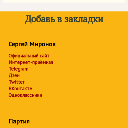
Добавь в закладки
Сергей Миронов
Официальный сайт
Интернет-приёмная
Telegram
Дзен
Twitter
ВКонтакте
Одноклассники
Партия