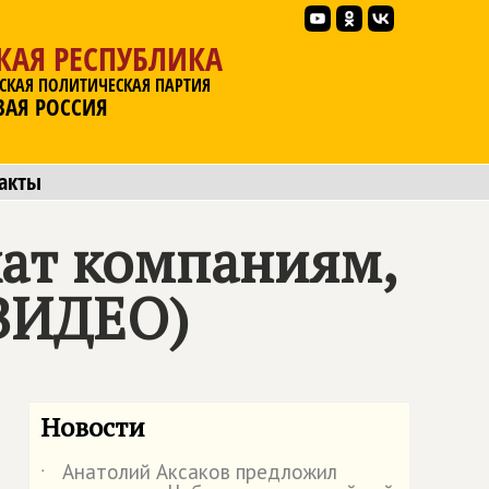
КАЯ РЕСПУБЛИКА
СКАЯ ПОЛИТИЧЕСКАЯ ПАРТИЯ
ВАЯ РОССИЯ
акты
жат компаниям,
ВИДЕО)
Новости
Анатолий Аксаков предложил
˙