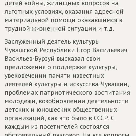
детей войны, жилищных вопросов на
льготных условиях, оказания адресной
материальной помощи оказавшимся в
трудной жизненной ситуации и т.д.
Заслуженный деятель культуры
Чувашской Республики Егор Васильевич
Васильев-Бурзуй высказал свои
предложения о поддержке культуры,
увековечении памяти известных
деятелей культуры и искусства Чувашии,
проблемах патриотического воспитания
молодежи, возобновлении деятельности
детских и юношеских общественных
организаций, как это было в СССР. С
каждым из посетителей состоялся
обстоятельный разговор. На все вопросы