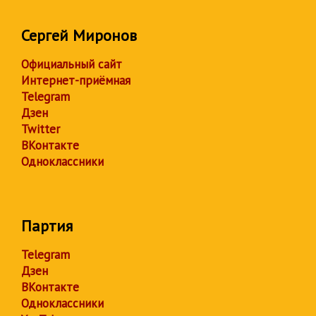
Сергей Миронов
Официальный сайт
Интернет-приёмная
Telegram
Дзен
Twitter
ВКонтакте
Одноклассники
Партия
Telegram
Дзен
ВКонтакте
Одноклассники