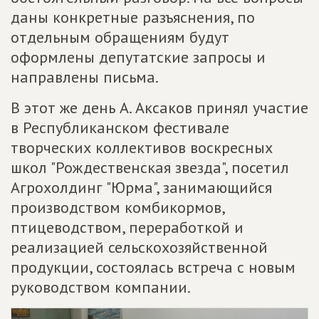
даны конкретные разъяснения, по
отдельным обращениям будут
оформлены депутатские запросы и
направлены письма.
В этот же день А. Аксаков принял участие
в Республиканском фестивале
творческих коллективов воскресных
школ "Рождественская звезда", посетил
Агрохолдинг "Юрма", занимающийся
производством комбикормов,
птицеводством, переработкой и
реализацией сельскохозяйственной
продукции, состоялась встреча с новым
руководством компании.