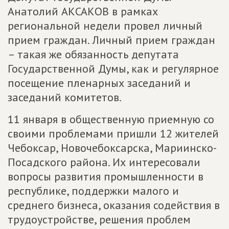
Анатолий АКСАКОВ в рамках
региональной недели провел личный
прием граждан. Личный прием граждан
– такая же обязанность депутата
Государственной Думы, как и регулярное
посещение пленарных заседаний и
заседаний комитетов.
11 января в общественную приемную со
своими проблемами пришли 12 жителей
Чебоксар, Новочебоксарска, Мариинско-
Посадского района. Их интересовали
вопросы развития промышленности в
республике, поддержки малого и
среднего бизнеса, оказания содействия в
трудоустройстве, решения проблем