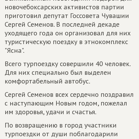
новочебоксарских активистов партии
приготовил депутат Госсовета Чувашии
Сергей Семенов. В последней декаде
уходящего года он организовал для них
туристическую поездку в этнокомплекс
"Ясна".
Всего турпоездку совершили 40 человек.
Для них специально был выделен
комфортабельный автобус.
Сергей Семенов всех сердечно поздравил
с наступающим Новым годом, пожелал
им здоровья, удачи и счастья.
По возвращению в город участники
турпоездки от души поблагодарили