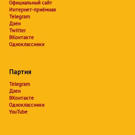
Официальный сайт
Интернет-приёмная
Telegram
Дзен
Twitter
ВКонтакте
Одноклассники
Партия
Telegram
Дзен
ВКонтакте
Одноклассники
YouTube