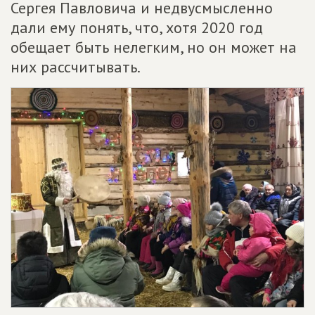
Сергея Павловича и недвусмысленно
дали ему понять, что, хотя 2020 год
обещает быть нелегким, но он может на
них рассчитывать.