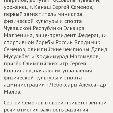
уроженец г. Канаш Сергей Семенов,
первый заместитель министра
физической культуры и спорта
Чувашской Республики Эльвира
Матренина, вице-президент Федерации
спортивной борьбы России Владимир
Семенов, олимпийские чемпионы Давид
Мусульбес и Хаджимурад Магомедов,
призёр Олимпийских игр Сергей
Корнилаев, начальник управления
физической культуры и спорта
администрации г.Чебоксары Александр
Малов.
Сергей Семенов в своей приветственной
речи отметил важность развития