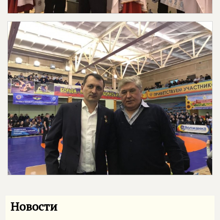
Новости