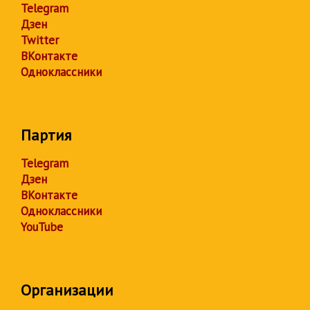
Telegram
Дзен
Twitter
ВКонтакте
Одноклассники
Партия
Telegram
Дзен
ВКонтакте
Одноклассники
YouTube
Организации