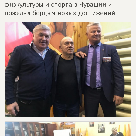
физкультуры и спорта в Чувашии и
пожелал борцам новых достижений.