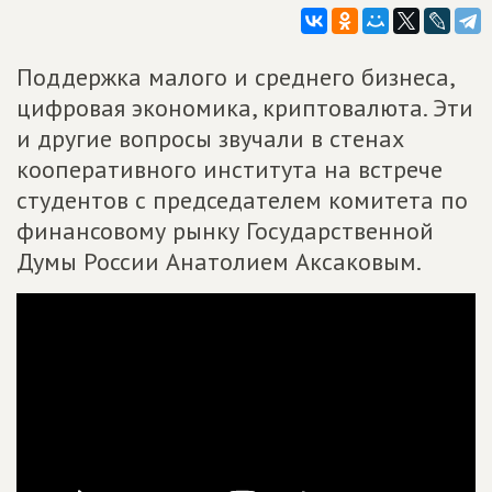
Поддержка малого и среднего бизнеса,
цифровая экономика, криптовалюта. Эти
и другие вопросы звучали в стенах
кооперативного института на встрече
студентов с председателем комитета по
финансовому рынку Государственной
Думы России Анатолием Аксаковым.