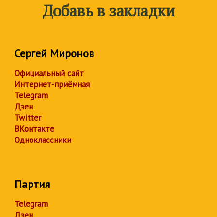
Добавь в закладки
Сергей Миронов
Официальный сайт
Интернет-приёмная
Telegram
Дзен
Twitter
ВКонтакте
Одноклассники
Партия
Telegram
Дзен