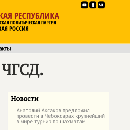
КАЯ РЕСПУБЛИКА
СКАЯ ПОЛИТИЧЕСКАЯ ПАРТИЯ
ВАЯ РОССИЯ
акты
 ЧГСД.
Новости
Анатолий Аксаков предложил
˙
провести в Чебоксарах крупнейший
в мире турнир по шахматам