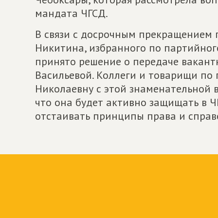
мандата ЧГСД.
В связи с досрочным прекращением 
Никитина, избранного по партийног
принято решение о передаче вакант
Васильевой. Коллеги и товарищи по
Николаевну с этой знаменательной в
что она будет активно защищать в Ч
отстаивать принципы права и справ