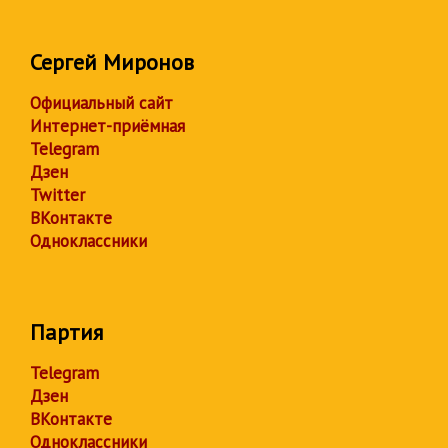
Сергей Миронов
Официальный сайт
Интернет-приёмная
Telegram
Дзен
Twitter
ВКонтакте
Одноклассники
Партия
Telegram
Дзен
ВКонтакте
Одноклассники