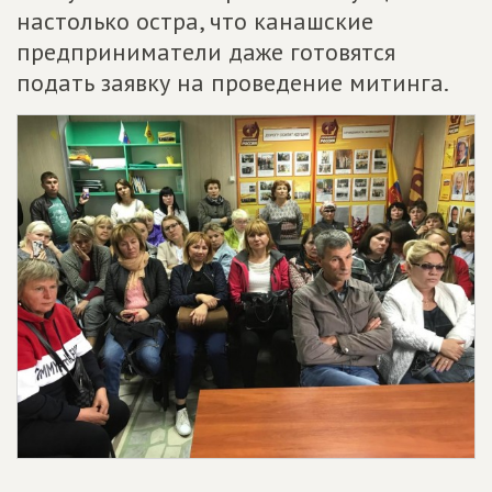
настолько остра, что канашские
предприниматели даже готовятся
подать заявку на проведение митинга.