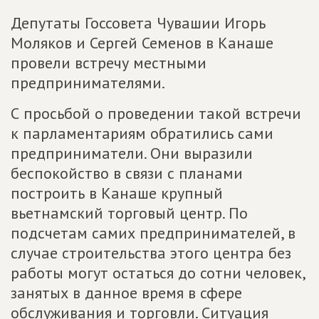
Депутаты Госсовета Чувашии Игорь
Моляков и Сергей Семенов в Канаше
провели встречу местными
предпринимателями.
С просьбой о проведении такой встречи
к парламентариям обратились сами
предприниматели. Они выразили
беспокойство в связи с планами
построить в Канаше крупный
вьетнамский торговый центр. По
подсчетам самих предпринимателей, в
случае строительства этого центра без
работы могут остаться до сотни человек,
занятых в данное время в сфере
обслуживания и торговли. Ситуация