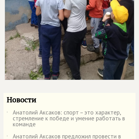
Новости
Анатолий Аксаков: спорт – это характер,
˙
стремление к победе и умение работать в
команде
Анатолий Аксаков предложил провести в
˙