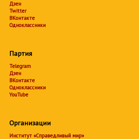
Дзен
Twitter
ВКонтакте
Одноклассники
Партия
Telegram
Дзен
ВКонтакте
Одноклассники
YouTube
Организации
Институт «Справедливый мир»