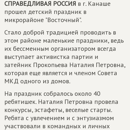
СПРАВЕДЛИВАЯ РОССИЯ
в г. Канаше
прошел детский праздник в
микрорайоне "Восточный".
Стало доброй традицией проводить в
этом районе маленькие праздники, ведь
их бессменным организатором всегда
выступает активистка партии и
затейник Прокопьева Наталия Петровна,
которая еще является и членом Совета
МКД одного из домов.
На праздник собралось около 40
ребятишек. Наталия Петровна провела
конкурсы, эстафеты, веселые старты.
Ребята с увлечением и с энтузиазмом
участвовали в командных и личных