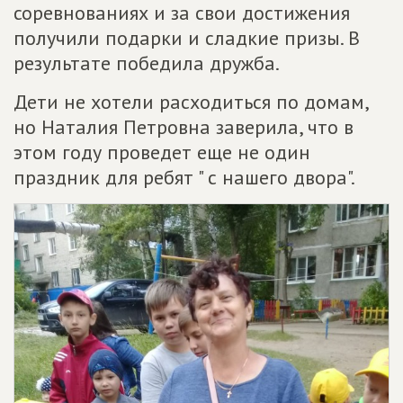
соревнованиях и за свои достижения
получили подарки и сладкие призы. В
результате победила дружба.
Дети не хотели расходиться по домам,
но Наталия Петровна заверила, что в
этом году проведет еще не один
праздник для ребят " с нашего двора".