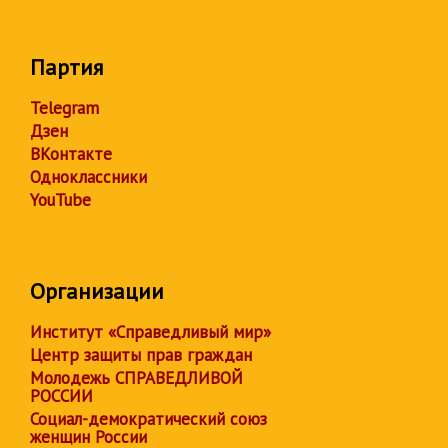
Партия
Telegram
Дзен
ВКонтакте
Одноклассники
YouTube
Организации
Институт «Справедливый мир»
Центр защиты прав граждан
Молодежь СПРАВЕДЛИВОЙ
РОССИИ
Социал-демократический союз
женщин России