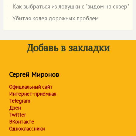
Как выбраться из ловушки с "видом на сквер"
˙
Убитая колея дорожных проблем
˙
Добавь в закладки
Сергей Миронов
Официальный сайт
Интернет-приёмная
Telegram
Дзен
Twitter
ВКонтакте
Одноклассники