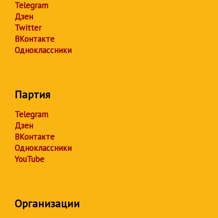
Telegram
Дзен
Twitter
ВКонтакте
Одноклассники
Партия
Telegram
Дзен
ВКонтакте
Одноклассники
YouTube
Организации