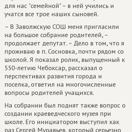
для нас "семейной" – в ней учились и
учатся все трое наших сыновей.
– В Заволжскую СОШ меня пригласили
на большое собрание родителей, –
продолжает депутат. – Дело в том, что я
проживаю в п. Сосновка, почти рядом со
школой. Я показал ролик, выпущенный к
550-летию Чебоксар, рассказал о
перспективах развития города и
поселка, ответил на многочисленные
вопросы родителей учащихся.
На собрании был поднят также вопрос о
создании краеведческого музея при
школе. Его инициатором выступил как
раз Сергей Муравьев, который серьезно