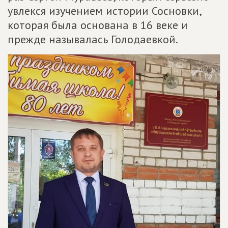
увлекся изучением истории Сосновки,
которая была основана в 16 веке и
прежде называлась Голодаевкой.