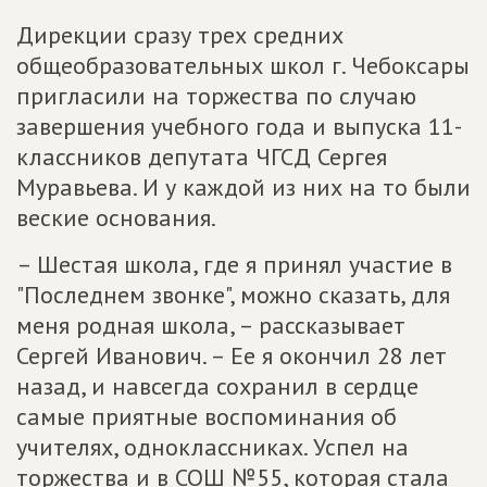
Дирекции сразу трех средних
общеобразовательных школ г. Чебоксары
пригласили на торжества по случаю
завершения учебного года и выпуска 11-
классников депутата ЧГСД Сергея
Муравьева. И у каждой из них на то были
веские основания.
– Шестая школа, где я принял участие в
"Последнем звонке", можно сказать, для
меня родная школа, – рассказывает
Сергей Иванович. – Ее я окончил 28 лет
назад, и навсегда сохранил в сердце
самые приятные воспоминания об
учителях, одноклассниках. Успел на
торжества и в СОШ №55, которая стала