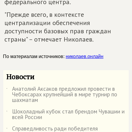
федерального центра.
"Прежде всего, в контексте
централизации обеспечения
доступности базовых прав граждан
страны" – отмечает Николаев.
По материалам источников:
николаев.онлайн
Новости
Анатолий Аксаков предложил провести в
˙
Чебоксарах крупнейший в мире турнир по
шахматам
Шоколадный кубок стал брендом Чувашии и
˙
всей России
Справедливость ради победителя
˙