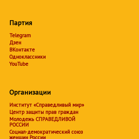
Партия
Telegram
Дзен
ВКонтакте
Одноклассники
YouTube
Организации
Институт «Справедливый мир»
Центр защиты прав граждан
Молодежь СПРАВЕДЛИВОЙ
РОССИИ
Социал-демократический союз
женщин России