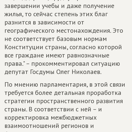
завершении учебы и даже получение
жилья, то сейчас степень этих благ
разнится в зависимости от
географического местонахождения. Это
не соответствует базовым нормам
Конституции страны, согласно которой
все граждане имеют равнозначные
права." – прокомментировал ситуацию
депутат Госдумы Олег Николаев.
По мнению парламентария, в этой связи
требуется более детальная проработка
стратегии пространственного развития
страны. В соответствии с ней – и
корректировка межбюджетных
взаимоотношений регионов и