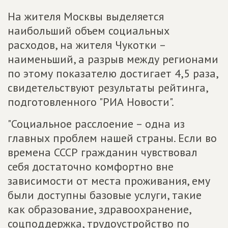
На жителя Москвы выделяется
наибольший объем социальных
расходов, на жителя Чукотки –
наименьший, а разрыв между регионами
по этому показателю достигает 4,5 раза,
свидетельствуют результаты рейтинга,
подготовленного "РИА Новости".
"Социальное расслоение – одна из
главных проблем нашей страны. Если во
времена СССР гражданин чувствовал
себя достаточно комфортно вне
зависимости от места проживания, ему
были доступны базовые услуги, такие
как образование, здравоохранение,
соцподдержка, трудоустройство по