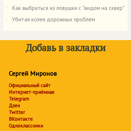
Как выбраться из ловушки с "видом на сквер"
˙
Убитая колея дорожных проблем
˙
Добавь в закладки
Сергей Миронов
Официальный сайт
Интернет-приёмная
Telegram
Дзен
Twitter
ВКонтакте
Одноклассники