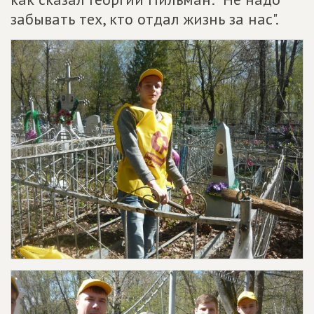
забывать тех, кто отдал жизнь за нас".