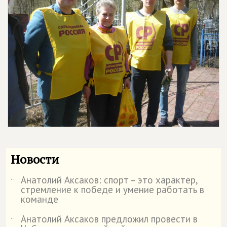
Новости
Анатолий Аксаков: спорт – это характер,
˙
стремление к победе и умение работать в
команде
Анатолий Аксаков предложил провести в
˙