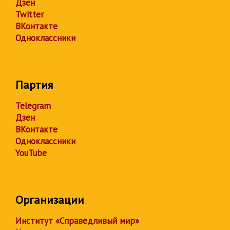
Дзен
Twitter
ВКонтакте
Одноклассники
Партия
Telegram
Дзен
ВКонтакте
Одноклассники
YouTube
Организации
Институт «Справедливый мир»