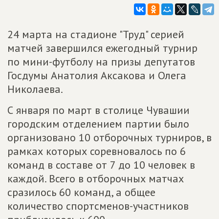
24 марта на стадионе "Труд" серией
матчей завершился ежегодный турнир
по мини-футболу на призы депутатов
Госдумы Анатолия Аксакова и Олега
Николаева.
С января по март в столице Чувашии
городским отделением партии было
организовано 10 отборочных турниров, в
рамках которых соревновалось по 6
команд в составе от 7 до 10 человек в
каждой. Всего в отборочных матчах
сразилось 60 команд, а общее
количество спортсменов-участников