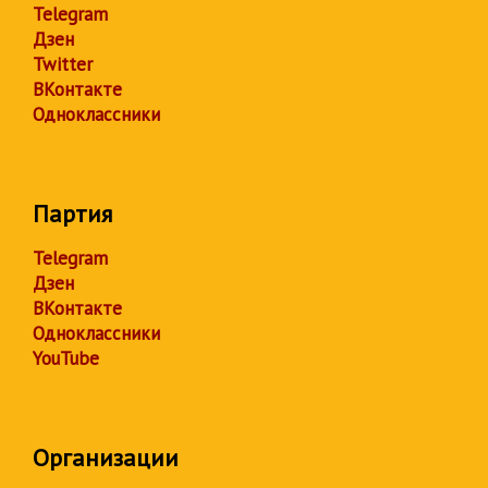
Telegram
Дзен
Twitter
ВКонтакте
Одноклассники
Партия
Telegram
Дзен
ВКонтакте
Одноклассники
YouTube
Организации