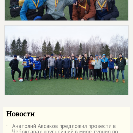
Новости
Анатолий Аксаков предложил провести в
˙
Чебоксарах крупнейший в мире турнир по