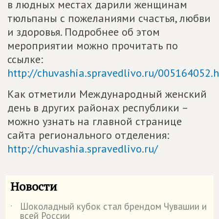
в людных местах дарили женщинам
тюльпаны с пожеланиями счастья, любви
и здоровья. Подробнее об этом
мероприятии можно прочитать по
ссылке:
http://chuvashia.spravedlivo.ru/005164052.
Как отметили Международный женский
день в других районах республики –
можно узнать на главной странице
сайта регионального отделения:
http://chuvashia.spravedlivo.ru/
Новости
Шоколадный кубок стал брендом Чувашии и
˙
всей России