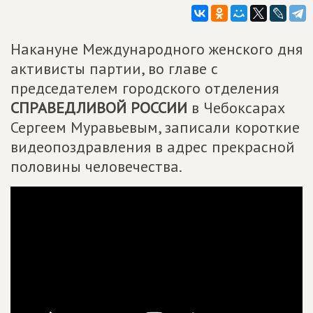
Накануне Международного женского дня
активисты партии, во главе с
председателем городского отделения
СПРАВЕДЛИВОЙ РОССИИ
в Чебоксарах
Сергеем Муравьевым, записали короткие
видеопоздравления в адрес прекрасной
половины человечества.