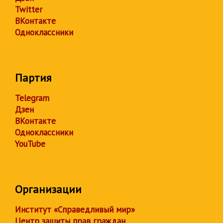
Twitter
ВКонтакте
Одноклассники
Партия
Telegram
Дзен
ВКонтакте
Одноклассники
YouTube
Организации
Институт «Справедливый мир»
Центр защиты прав граждан