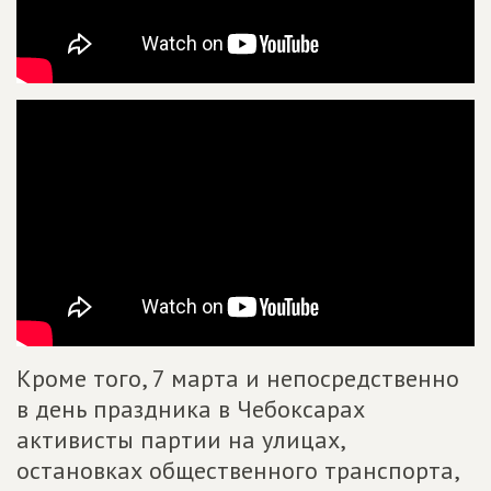
Кроме того, 7 марта и непосредственно
в день праздника в Чебоксарах
активисты партии на улицах,
остановках общественного транспорта,