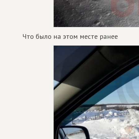
Что было на этом месте ранее