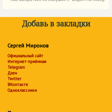
˙
Добавь в закладки
Сергей Миронов
Официальный сайт
Интернет-приёмная
Telegram
Дзен
Twitter
ВКонтакте
Одноклассники