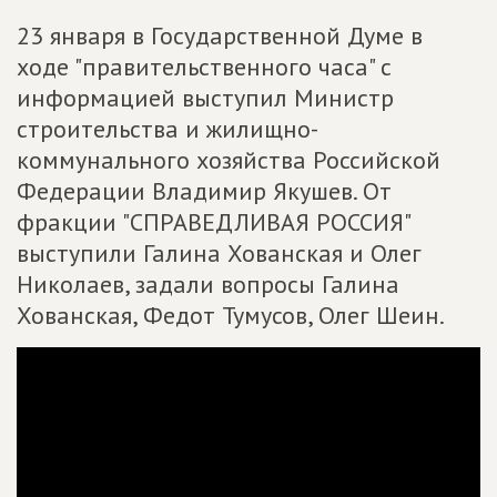
23 января в Государственной Думе в
ходе "правительственного часа" с
информацией выступил Министр
строительства и жилищно-
коммунального хозяйства Российской
Федерации Владимир Якушев. От
фракции "СПРАВЕДЛИВАЯ РОССИЯ"
выступили Галина Хованская и Олег
Николаев, задали вопросы Галина
Хованская, Федот Тумусов, Олег Шеин.