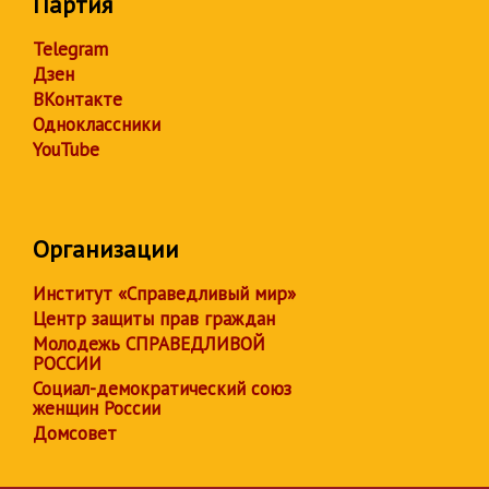
Партия
Telegram
Дзен
ВКонтакте
Одноклассники
YouTube
Организации
Институт «Справедливый мир»
Центр защиты прав граждан
Молодежь СПРАВЕДЛИВОЙ
РОССИИ
Социал-демократический союз
женщин России
Домсовет