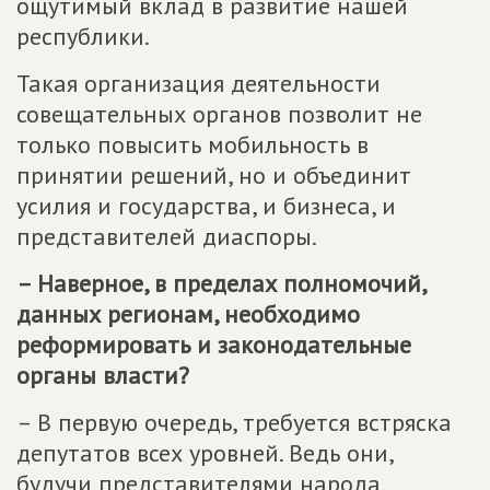
ощутимый вклад в развитие нашей
республики.
Такая организация деятельности
совещательных органов позволит не
только повысить мобильность в
принятии решений, но и объединит
усилия и государства, и бизнеса, и
представителей диаспоры.
– Наверное, в пределах полномочий,
данных регионам, необходимо
реформировать и законодательные
органы власти?
– В первую очередь, требуется встряска
депутатов всех уровней. Ведь они,
будучи представителями народа,