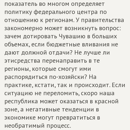
показатель во многом определяет
политику федерального центра по
отношению к регионам. У правительства
закономерно может возникнуть вопрос:
зачем дотировать Чувашию в больших
объемах, если бюджетные вливания не
дают должной отдачи? Не лучше ли
этисредства перенаправить в те
регионы, которые смогут ими
распорядиться по-хозяйски? На
практике, кстати, так и происходит. Если
ситуацию не переломить, скоро наша
республика может оказаться в красной
зоне, а негативные тенденции в
экономике могут превратиться в
необратимый процесс.