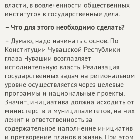
власти, в вовлеченности общественных
институтов в государственные дела.
– Что для этого необходимо сделать?
– Думаю, надо начинать с основ. По
Конституции Чувашской Республики
глава Чувашии возглавляет
исполнительную власть. Реализация
государственных задач на региональном
уровне осуществляется через целевые
программы и национальные проекты.
Значит, инициатива должна исходить от
министерств и муниципалитетов, на них
лежит и ответственность за
содержательное наполнение инициатив
и претворение планов в жизнь. При этом