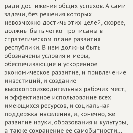
ради достижения общих успехов. А сами
задачи, без решения которых
невозможно достичь этих целей, скорее,
должны быть четко прописаны в
стратегическом плане развития
республики. В нем должны быть
обозначены условия и меры,
обеспечивающие и ускоренное
экономическое развитие, и привлечение
инвестиций, и создание
высокопроизводительных рабочих мест,
и эффективное использование всех
имеющихся ресурсов, и социальная
поддержка населения, и, конечно, же
развитие науки, образования и культуры,
а также сохранение ее самобытности...