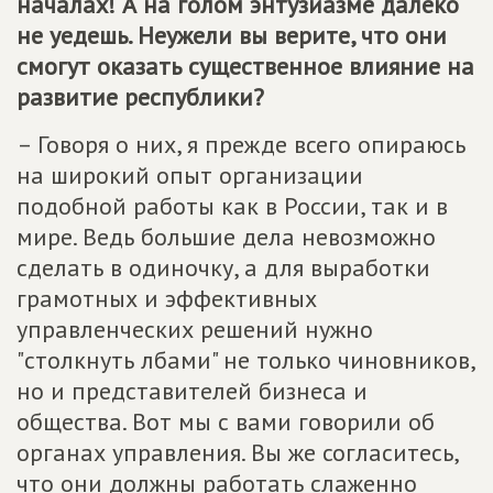
началах! А на голом энтузиазме далеко
не уедешь. Неужели вы верите, что они
смогут оказать существенное влияние на
развитие республики?
– Говоря о них, я прежде всего опираюсь
на широкий опыт организации
подобной работы как в России, так и в
мире. Ведь большие дела невозможно
сделать в одиночку, а для выработки
грамотных и эффективных
управленческих решений нужно
"столкнуть лбами" не только чиновников,
но и представителей бизнеса и
общества. Вот мы с вами говорили об
органах управления. Вы же согласитесь,
что они должны работать слаженно