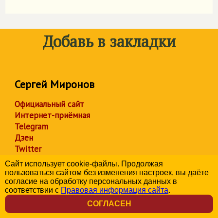
Добавь в закладки
Сергей Миронов
Официальный сайт
Интернет-приёмная
Telegram
Дзен
Twitter
ВКонтакте
Сайт использует cookie-файлы. Продолжая
Одноклассники
пользоваться сайтом без изменения настроек, вы даёте
согласие на обработку персональных данных в
соответствии с
Правовая информация сайта
.
СОГЛАСЕН
Партия