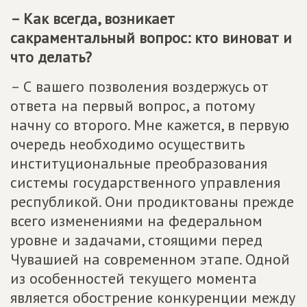
– Как всегда, возникает
сакраментальный вопрос: кто виноват и
что делать?
– С вашего позволения воздержусь от
ответа на первый вопрос, а потому
начну со второго. Мне кажется, в первую
очередь необходимо осуществить
институциональные преобразования
системы государственного управления
республикой. Они продиктованы прежде
всего изменениями на федеральном
уровне и задачами, стоящими перед
Чувашией на современном этапе. Одной
из особенностей текущего момента
является обострение конкуренции между