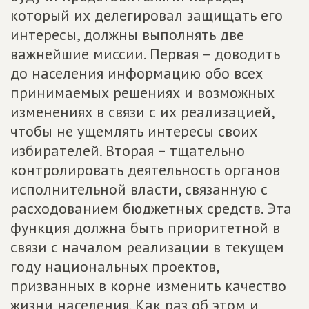
который их делегировал защищать его
интересы, должны выполнять две
важнейшие миссии. Первая – доводить
до населения информацию обо всех
принимаемых решениях и возможных
изменениях в связи с их реализацией,
чтобы не ущемлять интересы своих
избирателей. Вторая – тщательно
контролировать деятельность органов
исполнительной власти, связанную с
расходованием бюджетных средств. Эта
функция должна быть приоритетной в
связи с началом реализации в текущем
году национальных проектов,
призванных в корне изменить качество
жизни населения. Как раз об этом и