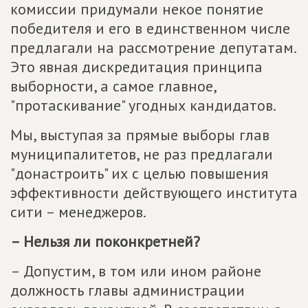
комиссии придумали некое понятие
победителя и его в единственном числе
предлагали на рассмотрение депутатам.
Это явная дискредитация принципа
выборности, а самое главное,
"протаскивание" угодных кандидатов.
Мы, выступая за прямые выборы глав
муниципалитетов, не раз предлагали
"донастроить" их с целью повышения
эффективности действующего института
сити – менеджеров.
– Нельзя ли поконкретней?
– Допустим, в том или ином районе
должность главы администрации