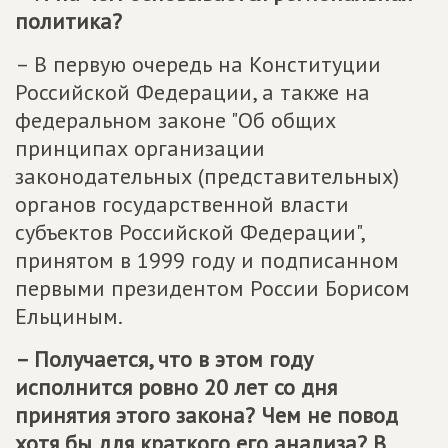
политика?
– В первую очередь на Конституции
Российской Федерации, а также на
федеральном законе "Об общих
принципах организации
законодательных (представительных)
органов государственной власти
субъектов Российской Федерации",
принятом в 1999 году и подписанном
первыми президентом России Борисом
Ельциным.
– Получается, что в этом году
исполнится ровно 20 лет со дня
принятия этого закона? Чем не повод
хотя бы для краткого его анализа? В