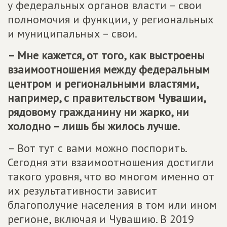
у федеральных органов власти – свои
полномочия и функции, у региональных
и муниципальных – свои.
– Мне кажется, от того, как выстроены
взаимоотношения между федеральным
центром и региональными властями,
например, с правительством Чувашии,
рядовому гражданину ни жарко, ни
холодно – лишь бы жилось лучше.
– Вот тут с вами можно поспорить.
Сегодня эти взаимоотношения достигли
такого уровня, что во многом именно от
их результативности зависит
благополучие населения в том или ином
регионе, включая и Чувашию. В 2019