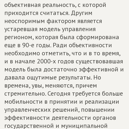
объективная реальность, с которой
приходится считаться. Другим
неоспоримым фактором является
устаревшая модель управления
регионом, которая была сформирована
еще в 90-е годы. Ради объективности
необходимо отметить, что и в то время,
и в начале 2000-х годов существовавшая
модель была достаточно эффективной и
давала ощутимые результаты. Но
времена, увы, меняются, причем
стремительно. Сегодня требуется больше
мобильности в принятии и реализации
управленческих решений, повышении
эффективности деятельности органов
государственной и муниципальной