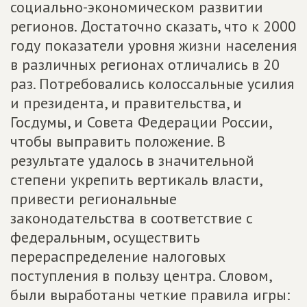
социально-экономическом развитии
регионов. Достаточно сказать, что к 2000
году показатели уровня жизни населения
в различных регионах отличались в 20
раз. Потребовались колоссальные усилия
и президента, и правительства, и
Госдумы, и Совета Федерации России,
чтобы выправить положение. В
результате удалось в значительной
степени укрепить вертикаль власти,
привести региональные
законодательства в соответствие с
федеральным, осуществить
перераспределение налоговых
поступления в пользу центра. Словом,
были выработаны четкие правила игры: