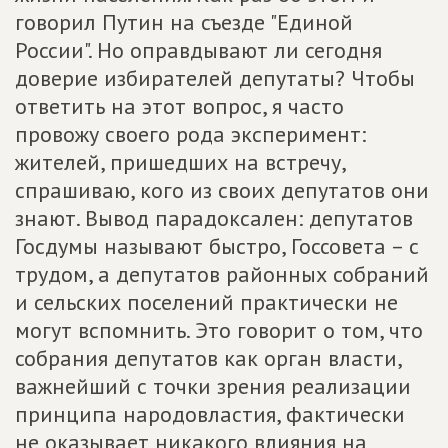
говорил Путин на съезде "Единой
России". Но оправдывают ли сегодня
доверие избирателей депутаты? Чтобы
ответить на этот вопрос, я часто
провожу своего рода эксперимент:
жителей, пришедших на встречу,
спрашиваю, кого из своих депутатов они
знают. Вывод парадоксален: депутатов
Госдумы называют быстро, Госсовета – с
трудом, а депутатов районных собраний
и сельских поселений практически не
могут вспомнить. Это говорит о том, что
собрания депутатов как орган власти,
важнейший с точки зрения реализации
принципа народовластия, фактически
не оказывает никакого влияния на