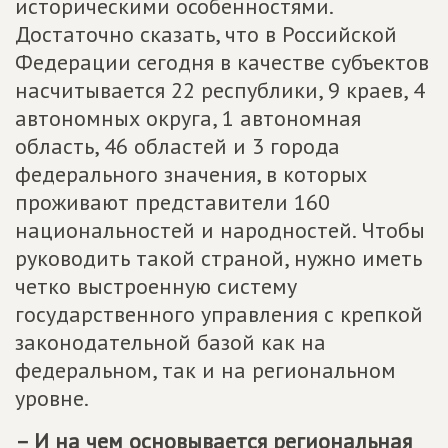
историческими особенностями.
Достаточно сказать, что в Российской
Федерации сегодня в качестве субъектов
насчитывается 22 республики, 9 краев, 4
автономных округа, 1 автономная
область, 46 областей и 3 города
федерального значения, в которых
проживают представители 160
национальностей и народностей. Чтобы
руководить такой страной, нужно иметь
четко выстроенную систему
государственного управления с крепкой
законодательной базой как на
федеральном, так и на региональном
уровне.
– И на чем основывается региональная