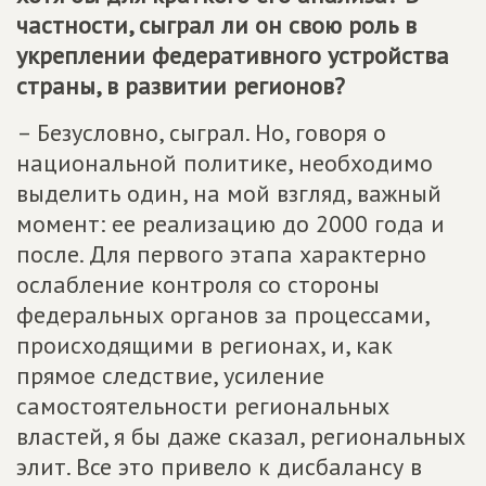
частности, сыграл ли он свою роль в
укреплении федеративного устройства
страны, в развитии регионов?
– Безусловно, сыграл. Но, говоря о
национальной политике, необходимо
выделить один, на мой взгляд, важный
момент: ее реализацию до 2000 года и
после. Для первого этапа характерно
ослабление контроля со стороны
федеральных органов за процессами,
происходящими в регионах, и, как
прямое следствие, усиление
самостоятельности региональных
властей, я бы даже сказал, региональных
элит. Все это привело к дисбалансу в