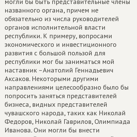
могли бы быть представительные члены
названного органа, причем не
обязательно из числа руководителей
органов исполнительной власти
республики. К примеру, вопросами
экономического и инвестиционного
развития с большой пользой для
республики мог бы заниматься мой
наставник –Анатолий Геннадьевич
Аксаков. Некоторыми другими
направлениями целесообразно было бы
попросить заняться представителей
бизнеса, видных представителей
чувашского народа, таких как Николай
Федоров, Николай Гаврилов, Олимпиада
Иванова. Они могли бы внести