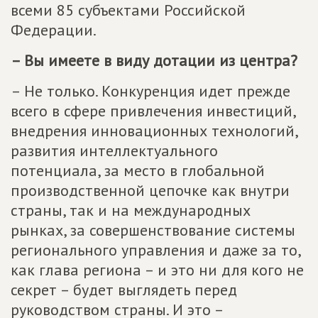
всеми 85 субъектами Российской
Федерации.
– Вы имеете в виду дотации из центра?
– Не только. Конкуренция идет прежде
всего в сфере привлечения инвестиций,
внедрения инновационных технологий,
развития интеллектуального
потенциала, за место в глобальной
производственной цепочке как внутри
страны, так и на международных
рынках, за совершенствование системы
регионального управления и даже за то,
как глава региона – и это ни для кого не
секрет – будет выглядеть перед
руководством страны. И это –