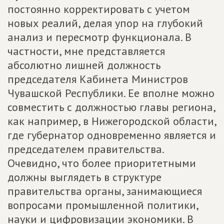
постоянно корректировать с учетом
новых реалий, делая упор на глубокий
анализ и пересмотр функционала. В
частности, мне представляется
абсолютно лишней должность
председателя Кабинета Министров
Чувашской Республики. Ее вполне можно
совместить с должностью главы региона,
как например, в Нижегородской области,
где губернатор одновременно является и
председателем правительства.
Очевидно, что более приоритетными
должны выглядеть в структуре
правительства органы, занимающиеся
вопросами промышленной политики,
науки и цифровизации экономики. В