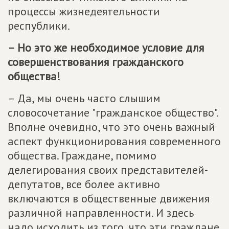
процессы жизнедеятельности
республики.
– Но это же необходимое условие для
совершенствования гражданского
общества!
– Да, мы очень часто слышим
словосочетание "гражданское общество".
Вполне очевидно, что это очень важный
аспект функционирования современного
общества. Граждане, помимо
делегирования своих представителей-
депутатов, все более активно
включаются в общественные движения
различной направленности. И здесь
надо исходить из того, что эти граждане,