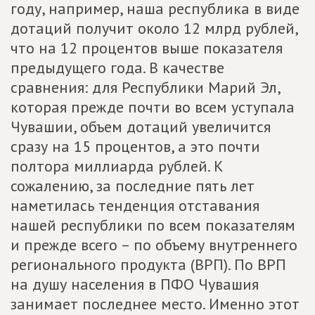
году, например, наша республика в виде
дотаций получит около 12 млрд рублей,
что на 12 процентов выше показателя
предыдущего года. В качестве
сравнения: для Республики Марий Эл,
которая прежде почти во всем уступала
Чувашии, объем дотаций увеличится
сразу на 15 процентов, а это почти
полтора миллиарда рублей. К
сожалению, за последние пять лет
наметилась тенденция отставания
нашей республики по всем показателям
и прежде всего – по объему внутреннего
регионального продукта (ВРП). По ВРП
на душу населения в ПФО Чувашия
занимает последнее место. Именно этот