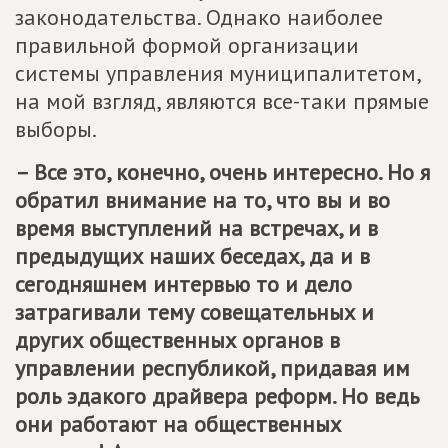
законодательства. Однако наиболее
правильной формой организации
системы управления муниципалитетом,
на мой взгляд, являются все-таки прямые
выборы.
– Все это, конечно, очень интересно. Но я
обратил внимание на то, что вы и во
время выступлений на встречах, и в
предыдущих наших беседах, да и в
сегодняшнем интервью то и дело
затрагивали тему совещательных и
других общественных органов в
управлении республикой, придавая им
роль эдакого драйвера реформ. Но ведь
они работают на общественных