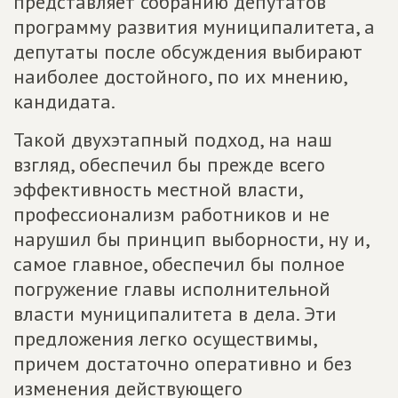
представляет собранию депутатов
программу развития муниципалитета, а
депутаты после обсуждения выбирают
наиболее достойного, по их мнению,
кандидата.
Такой двухэтапный подход, на наш
взгляд, обеспечил бы прежде всего
эффективность местной власти,
профессионализм работников и не
нарушил бы принцип выборности, ну и,
самое главное, обеспечил бы полное
погружение главы исполнительной
власти муниципалитета в дела. Эти
предложения легко осуществимы,
причем достаточно оперативно и без
изменения действующего