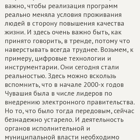
важно, чтобы реализация программ
реально меняла условия проживания
людей в сторону повышения качества
жизни. И здесь очень важно быть, как
принято говорить, в тренде, потому что
наверстывать всегда труднее. Возьмем, к
примеру, цифровые технологии и
инструментарии. Они сегодня стали
реальностью. Здесь можно вскользь
вспомнить, что в начале 2000-х годов
Чувашия была в числе лидеров по
внедрению электронного правительства.
Но то, что было тогда передовым, сейчас
безнадежно устарело. И деятельность
органов исполнительной и
муниципальной власти необходимо