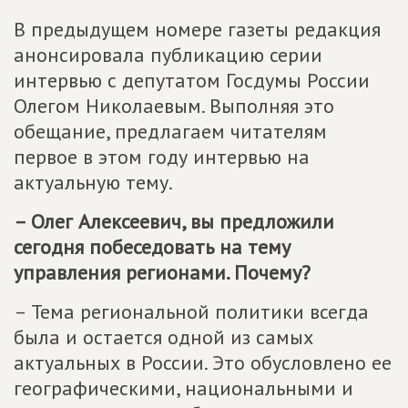
В предыдущем номере газеты редакция
анонсировала публикацию серии
интервью с депутатом Госдумы России
Олегом Николаевым. Выполняя это
обещание, предлагаем читателям
первое в этом году интервью на
актуальную тему.
– Олег Алексеевич, вы предложили
сегодня побеседовать на тему
управления регионами. Почему?
– Тема региональной политики всегда
была и остается одной из самых
актуальных в России. Это обусловлено ее
географическими, национальными и