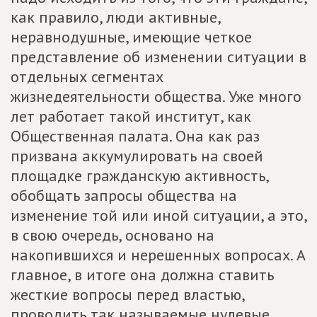
как правило, люди активные,
неравнодушные, имеющие четкое
представление об изменении ситуации в
отдельных сегментах
жизнедеятельности общества. Уже много
лет работает такой институт, как
Общественная палата. Она как раз
призвана аккумулировать на своей
площадке гражданскую активность,
обобщать запросы общества на
изменение той или иной ситуации, а это,
в свою очередь, основано на
накопившихся и нерешенных вопросах. А
главное, в итоге она должна ставить
жесткие вопросы перед властью,
проводить так называемые нулевые