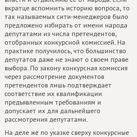
вкратце вспомнить историю вопроса, то
так называемых сити-менеджеров было
предложено избирать от имени народа
депутатами из числа претендентов,
отобранных конкурсной комиссией. На
практике получилось, что большинство
депутатов даже не знают о своем праве
выбора. По закону конкурсная комиссия
через рассмотрение документов
претендентов лишь подтверждает
соответствие их квалификации
предъявленным требованиям и
допускает их для дальнейшего
рассмотрения депутатами.
На деле же по указке сверху конкурсные