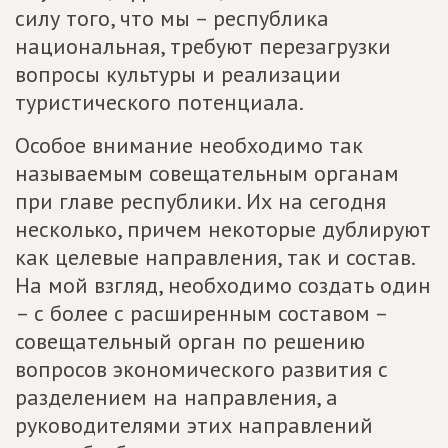
силу того, что мы – республика
национальная, требуют перезагрузки
вопросы культуры и реализации
туристического потенциала.
Особое внимание необходимо так
называемым совещательным органам
при главе республики. Их на сегодня
несколько, причем некоторые дублируют
как целевые направления, так и состав.
На мой взгляд, необходимо создать один
– с более с расширенным составом –
совещательный орган по решению
вопросов экономического развития с
разделением на направления, а
руководителями этих направлений