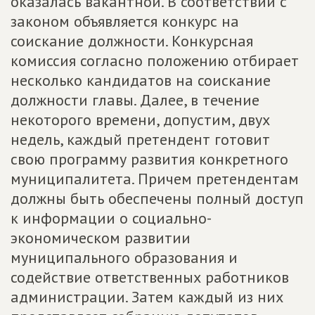
оказалась вакантной. В соответствии с
законом объявляется конкурс на
соискание должности. Конкурсная
комиссия согласно положению отбирает
несколько кандидатов на соискание
должности главы. Далее, в течение
некоторого времени, допустим, двух
недель, каждый претендент готовит
свою программу развития конкретного
муниципалитета. Причем претендентам
должны быть обеспечены полный доступ
к информации о социально-
экономическом развитии
муниципального образования и
содействие ответственных работников
администрации. Затем каждый из них