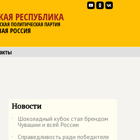
КАЯ РЕСПУБЛИКА
СКАЯ ПОЛИТИЧЕСКАЯ ПАРТИЯ
ВАЯ РОССИЯ
акты
Новости
Шоколадный кубок стал брендом
˙
Чувашии и всей России
Справедливость ради победителя
˙