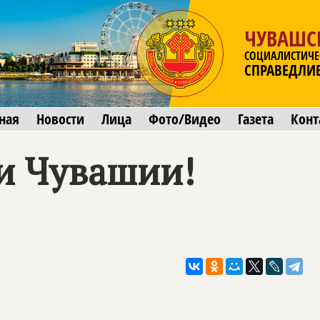
ЧУВАШС
СОЦИАЛИСТИЧЕ
СПРАВЕДЛИ
ная
Новости
Лица
Фото/Видео
Газета
Конт
и Чувашии!