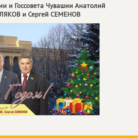
ии и Госсовета Чувашии Анатолий
ОЛЯКОВ и Сергей СЕМЕНОВ