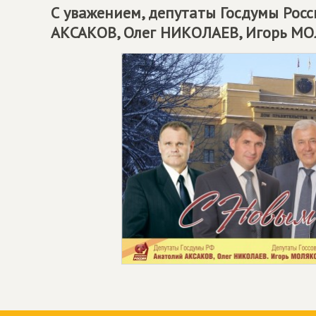
С уважением, депутаты Госдумы Росс
АКСАКОВ, Олег НИКОЛАЕВ, Игорь М