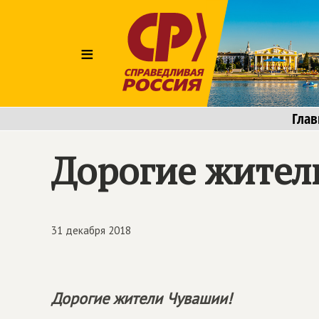
≡
Глав
Дорогие жител
31 декабря 2018
Дорогие жители Чувашии!