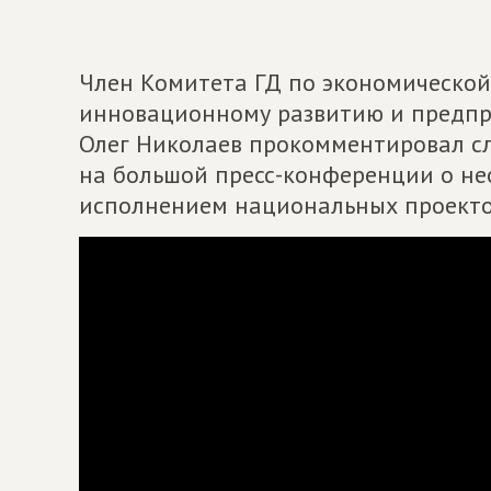
Член Комитета ГД по экономической
инновационному развитию и предпри
Олег Николаев прокомментировал с
на большой пресс-конференции о не
исполнением национальных проекто