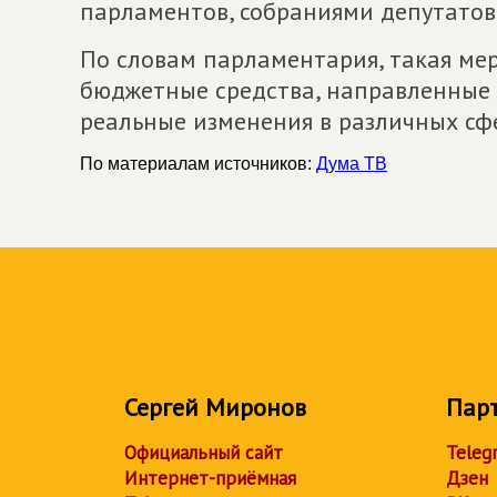
парламентов, собраниями депутатов 
По словам парламентария, такая мер
бюджетные средства, направленные
реальные изменения в различных сф
По материалам источников:
Дума ТВ
Сергей Миронов
Пар
Официальный сайт
Teleg
Интернет-приёмная
Дзен