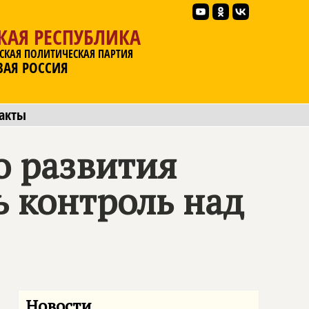
КАЯ РЕСПУБЛИКА
СКАЯ ПОЛИТИЧЕСКАЯ ПАРТИЯ
ВАЯ РОССИЯ
акты
о развития
 контроль над
Новости