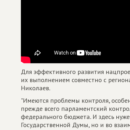
Для эффективного развития нацпрое
их выполнением совместно с регион
Николаев.
"Имеются проблемы контроля, особен
прежде всего парламентский контро
федерального бюджета. И здесь нуж
Государственной Думы, но и во взаи