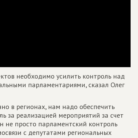
ктов необходимо усилить контроль над
альными парламентариями, сказал Олег
но в регионах, нам надо обеспечить
ль за реализацией мероприятий за счет
ен не просто парламентский контроль
мосвязи с депутатами региональных