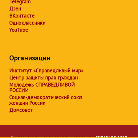
Telegram
Дзен
ВКонтакте
Одноклассники
YouTube
Организации
Институт «Справедливый мир»
Центр защиты прав граждан
Молодежь СПРАВЕДЛИВОЙ
РОССИИ
Социал-демократический союз
женщин России
Домсовет
Социалистическая политическая партия
СПРАВЕДЛИВАЯ