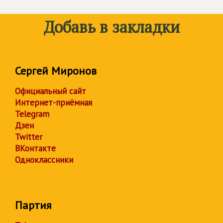
Добавь в закладки
Сергей Миронов
Официальный сайт
Интернет-приёмная
Telegram
Дзен
Twitter
ВКонтакте
Одноклассники
Партия