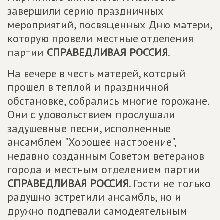
завершили серию праздничных
мероприятий, посвященных Дню матери,
которую провели местные отделения
партии
СПРАВЕДЛИВАЯ РОССИЯ
.
На вечере в честь матерей, который
прошел в теплой и праздничной
обстановке, собрались многие горожане.
Они с удовольствием прослушали
задушевные песни, исполненные
ансамблем "Хорошее настроение",
недавно созданным Советом ветеранов
города и местным отделением партии
СПРАВЕДЛИВАЯ РОССИЯ
. Гости не только
радушно встретили ансамбль, но и
дружно подпевали самодеятельным