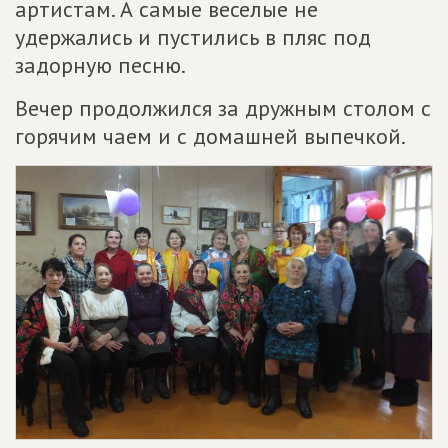
артистам. А самые веселые не
удержались и пустились в пляс под
задорную песню.
Вечер продолжился за дружным столом с
горячим чаем и с домашней выпечкой.