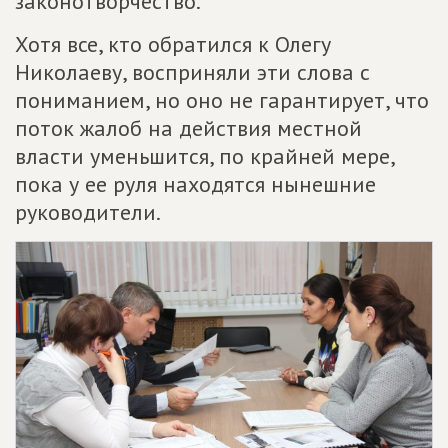
законотворчество.
Хотя все, кто обратился к Олегу
Николаеву, восприняли эти слова с
пониманием, но оно не гарантирует, что
поток жалоб на действия местной
власти уменьшится, по крайней мере,
пока у ее руля находятся нынешние
руководители.