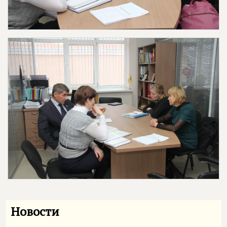
Новости