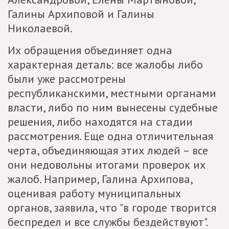
Галины Архиповой и Галины
Николаевой.
Их обращения объединяет одна
характерная деталь: все жалобы либо
были уже рассмотрены
республиканскими, местными органами
власти, либо по ним вынесены судебные
решения, либо находятся на стадии
рассмотрения. Еще одна отличительная
черта, объединяющая этих людей – все
они недовольны итогами проверок их
жалоб. Например, Галина Архипова,
оценивая работу муниципальных
органов, заявила, что "в городе творится
беспредел и все службы бездействуют".