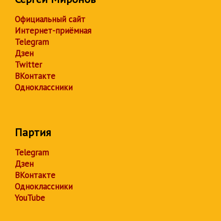
Официальный сайт
Интернет-приёмная
Telegram
Дзен
Twitter
ВКонтакте
Одноклассники
Партия
Telegram
Дзен
ВКонтакте
Одноклассники
YouTube