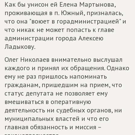
Как бы унисон ей Елена Мартынова,
проживающая в п. Южный, призналась,
что она "воюет в горадминистрацией" и
что никак не может попасть к главе
администрации города Алексею
Ладыкову.
Олег Николаев внимательно выслушал
каждого и принял их обращения. Однако
ему не раз пришлось напоминать
гражданам, пришедшим на прием, что
статус депутата не позволяет ему
вмешиваться в оперативную
деятельность ни судебных органов, ни
муниципальных властей и что его
главная обязанность и миссия –