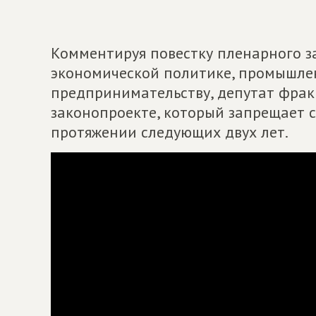
Комментируя повестку пленарного з
экономической политике, промышле
предпринимательству, депутат фракц
законопроекте, который запрещает 
протяжении следующих двух лет.