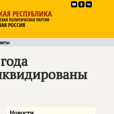
КАЯ РЕСПУБЛИКА
СКАЯ ПОЛИТИЧЕСКАЯ ПАРТИЯ
ВАЯ РОССИЯ
акты
 года
ликвидированы
Новости