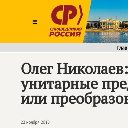
≡
Глав
Олег Николаев:
унитарные пре
или преобразо
22 ноября 2018