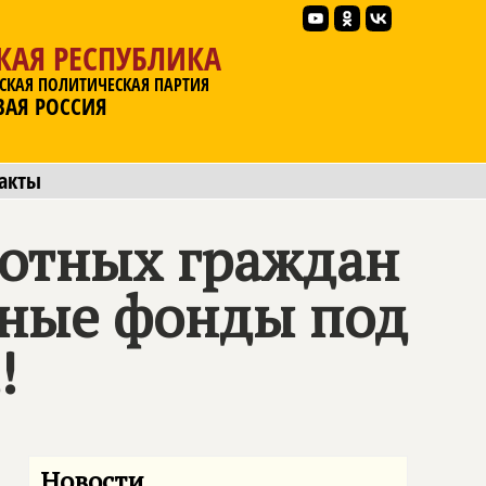
КАЯ РЕСПУБЛИКА
СКАЯ ПОЛИТИЧЕСКАЯ ПАРТИЯ
ВАЯ РОССИЯ
акты
ботных граждан
льные фонды под
!
Новости