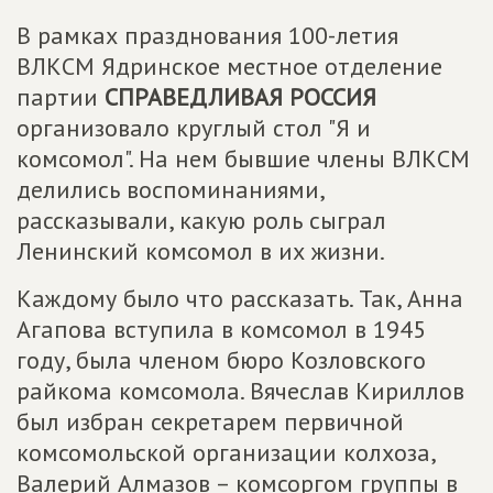
В рамках празднования 100-летия
ВЛКСМ Ядринское местное отделение
партии
СПРАВЕДЛИВАЯ РОССИЯ
организовало круглый стол "Я и
комсомол". На нем бывшие члены ВЛКСМ
делились воспоминаниями,
рассказывали, какую роль сыграл
Ленинский комсомол в их жизни.
Каждому было что рассказать. Так, Анна
Агапова вступила в комсомол в 1945
году, была членом бюро Козловского
райкома комсомола. Вячеслав Кириллов
был избран секретарем первичной
комсомольской организации колхоза,
Валерий Алмазов – комсоргом группы в