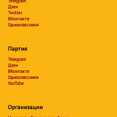
Telegram
Дзен
Twitter
ВКонтакте
Одноклассники
Партия
Telegram
Дзен
ВКонтакте
Одноклассники
YouTube
Организации