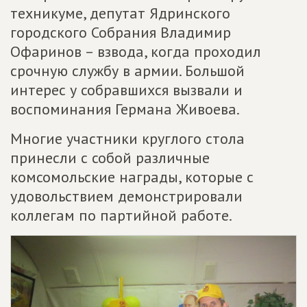
техникуме, депутат Ядринского
городского Собрания Владимир
Офаринов – взвода, когда проходил
срочную службу в армии. Большой
интерес у собравшихся вызвали и
воспоминания Германа Живоева.
Многие участники круглого стола
принесли с собой различные
комсомольские награды, которые с
удовольствием демонстрировали
коллегам по партийной работе.