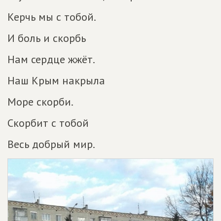
Керчь мы с тобой.
И боль и скорбь
Нам сердце жжёт.
Наш Крым накрыла
Море скорби.
Скорбит с тобой
Весь добрый мир.