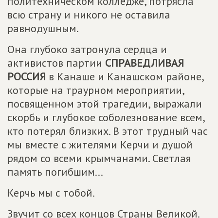
политехническом колледже, потрясла
всю страну и никого не оставила
равнодушным.
Она глубоко затронула сердца и
активистов партии
СПРАВЕДЛИВАЯ
РОССИЯ
в Канаше и Канашском районе,
которые на траурном мероприятии,
посвященном этой трагедии, выражали
скорбь и глубокое соболезнование всем,
кто потерял близких. В этот трудный час
мы вместе с жителями Керчи и душой
рядом со всеми крымчанами. Светлая
память погибшим...
Керчь мы с тобой.
Звучит со всех концов Страны Великой.