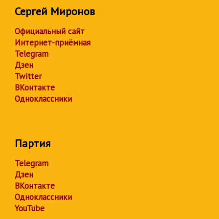
Сергей Миронов
Официальный сайт
Интернет-приёмная
Telegram
Дзен
Twitter
ВКонтакте
Одноклассники
Партия
Telegram
Дзен
ВКонтакте
Одноклассники
YouTube