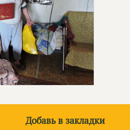
Добавь в закладки