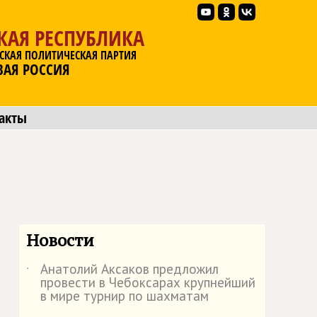
КАЯ РЕСПУБЛИКА
СКАЯ ПОЛИТИЧЕСКАЯ ПАРТИЯ
ВАЯ РОССИЯ
акты
Новости
Анатолий Аксаков предложил
˙
провести в Чебоксарах крупнейший
в мире турнир по шахматам