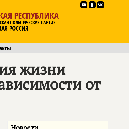
КАЯ РЕСПУБЛИКА
СКАЯ ПОЛИТИЧЕСКАЯ ПАРТИЯ
ВАЯ РОССИЯ
акты
ния жизни
ависимости от
Новости