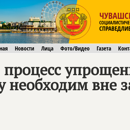
ЧУВАШС
СОЦИАЛИСТИЧЕ
СПРАВЕДЛИ
ная
Новости
Лица
Фото/Видео
Газета
Конт
: процесс упроще
у необходим вне з