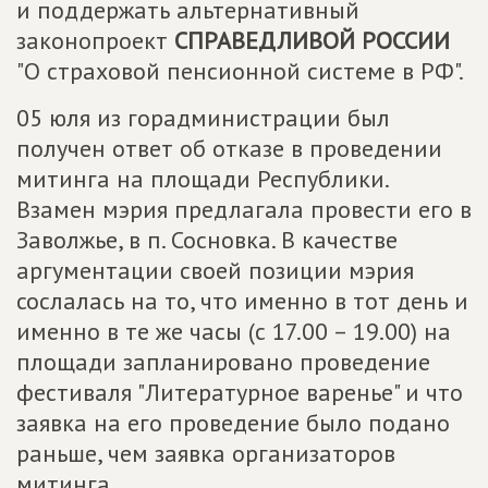
и поддержать альтернативный
законопроект
СПРАВЕДЛИВОЙ РОССИИ
"О страховой пенсионной системе в РФ".
05 юля из горадминистрации был
получен ответ об отказе в проведении
митинга на площади Республики.
Взамен мэрия предлагала провести его в
Заволжье, в п. Сосновка. В качестве
аргументации своей позиции мэрия
сослалась на то, что именно в тот день и
именно в те же часы (с 17.00 – 19.00) на
площади запланировано проведение
фестиваля "Литературное варенье" и что
заявка на его проведение было подано
раньше, чем заявка организаторов
митинга .