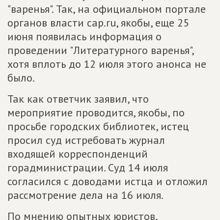
"варенья". Так, на официальном портале
органов власти cap.ru, якобы, еще 25
июня появилась информация о
проведении "Литературного варенья",
хотя вплоть до 12 июля этого анонса не
было.
Так как ответчик заявил, что
мероприятие проводится, якобы, по
просьбе городских библиотек, истец
просил суд истребовать журнал
входящей корреспонденций
горадминистрации. Суд 14 июля
согласился с доводами истца и отложил
рассмотрение дела на 16 июля.
По мнению опытных юристов,