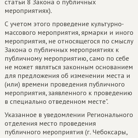
статьи 8 Закона о публичных
мероприятиях).
С учетом этого проведение культурно-
массового мероприятия, ярмарки и иного
мероприятия, не относящегося по смыслу
Закона о публичных мероприятиях к
публичному мероприятию, само по себе
не может являться законным основанием
для предложения об изменении места и
(или) времени проведения публичного
мероприятия, заявленного к проведению
в специально отведенном месте".
Указанное в уведомлении Регионального
отделения место проведения
публичного мероприятия (г. Чебоксары,