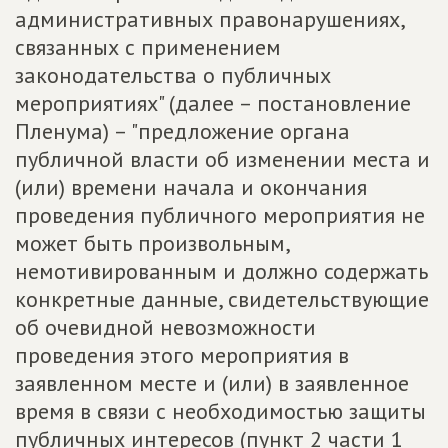
административных правонарушениях,
связанных с применением
законодательства о публичных
мероприятиях" (далее – постановление
Пленума) – "предложение органа
публичной власти об изменении места и
(или) времени начала и окончания
проведения публичного мероприятия не
может быть произвольным,
немотивированным и должно содержать
конкретные данные, свидетельствующие
об очевидной невозможности
проведения этого мероприятия в
заявленном месте и (или) в заявленное
время в связи с необходимостью защиты
публичных интересов (пункт 2 части 1