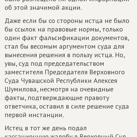
об этой значимой акции.
Даже если бы со стороны истца не было
бы ссылок на правовые нормы, только
один факт фальсификации документов,
стал бы весомым аргументом суда для
вынесения решения в пользу истца. Но,
увы, суд под председательством
заместителя Председателя Верховного
Суда Чувашской Республики Алексея
Шумилова, несмотря на очевидные
факты, подтверждающие правоту
ответчика, оставил в силе решение суда
первой инстанции.
Истец в тот же день подал
кассационную жалобу в Верховный Суд