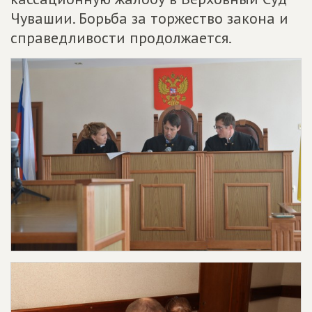
Чувашии. Борьба за торжество закона и
справедливости продолжается.