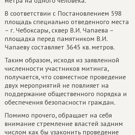
метра на одного человека.
В соответствии с Постановлением 598
площадь специально отведенного места
– г. Чебоксары, сквер В.И. Чапаева –
площадка перед памятником В.И.
Чапаеву составляет 3645 кв. метров.
Таким образом, исходя из заявленной
численности участников митинга,
получается, что совместное проведение
двух мероприятий не повлияет на
поддержание общественного порядка и
обеспечения безопасности граждан.
Помимо прочего, обращает на себя
внимание стремление властей задним
числом как бы узаконить проведение