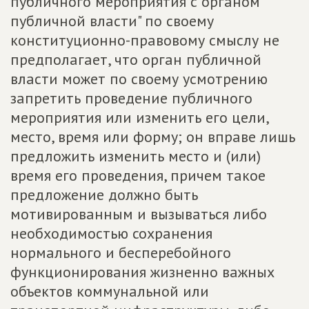
публичного мероприятия с органом
публичной власти" по своему
конституционно-правовому смыслу не
предполагает, что орган публичной
власти может по своему усмотрению
запретить проведение публичного
мероприятия или изменить его цели,
место, время или форму; он вправе лишь
предложить изменить место и (или)
время его проведения, причем такое
предложение должно быть
мотивированным и вызываться либо
необходимостью сохранения
нормального и бесперебойного
функционирования жизненно важных
объектов коммунальной или