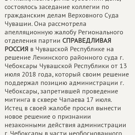
состоялось заседание коллегии по
гражданским делам Верховного Суда
Чувашии. Она рассмотрела
апелляционную жалобу Регионального
отделения партии
СПРАВЕДЛИВАЯ
РОССИЯ
в Чувашской Республике на
решение Ленинского районного суда г.
Чебоксары Чувашской Республики от 13
июля 2018 года, который своим решение
поддержал позицию администрации г.
Чебоксары, запретившей проведение
митинга в сквере Чапаева 17 июля.
Истец в своей жалобе просил вынести
новое решение о признании
незаконными действия администрации
г. Чебоксары в части необоснованного