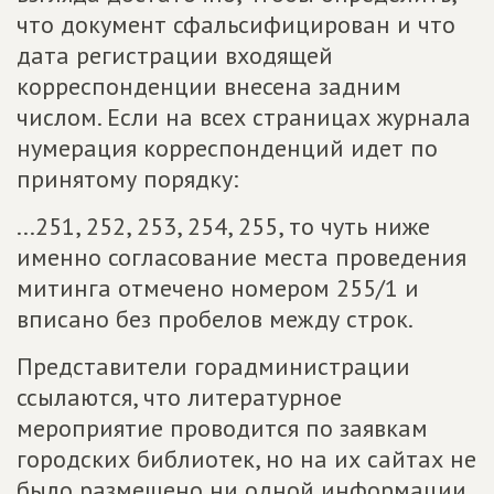
что документ сфальсифицирован и что
дата регистрации входящей
корреспонденции внесена задним
числом. Если на всех страницах журнала
нумерация корреспонденций идет по
принятому порядку:
...251, 252, 253, 254, 255, то чуть ниже
именно согласование места проведения
митинга отмечено номером 255/1 и
вписано без пробелов между строк.
Представители горадминистрации
ссылаются, что литературное
мероприятие проводится по заявкам
городских библиотек, но на их сайтах не
было размещено ни одной информации