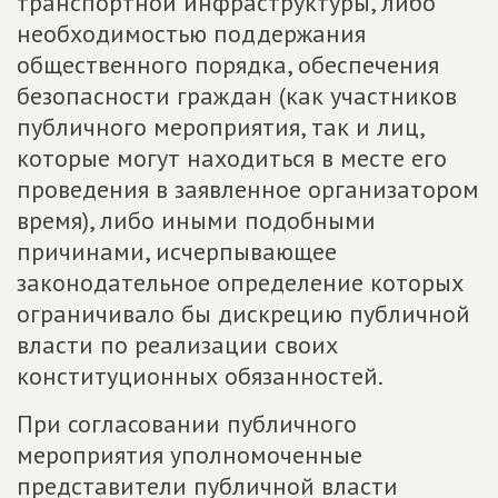
транспортной инфраструктуры, либо
необходимостью поддержания
общественного порядка, обеспечения
безопасности граждан (как участников
публичного мероприятия, так и лиц,
которые могут находиться в месте его
проведения в заявленное организатором
время), либо иными подобными
причинами, исчерпывающее
законодательное определение которых
ограничивало бы дискрецию публичной
власти по реализации своих
конституционных обязанностей.
При согласовании публичного
мероприятия уполномоченные
представители публичной власти