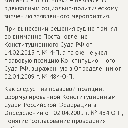
митинга – п. Сосновка – не является
адекватным социально-политическому
значению заявленного мероприятия.
При вынесении решения суд не принял
во внимание Постановление
Конституционного Суда РФ от
14.02.2013 г. № 4-П, а также не учел
правовую позицию Конституционного
Суда РФ, выраженную в Определении от
02.04.2009 г. № 484-О-П.
Как следует из правовой позиции,
сформулированной Конституционным
Судом Российской Федерации в
Определении от 02.04.2009 г. № 484-О-П,
понятие "согласование проведения