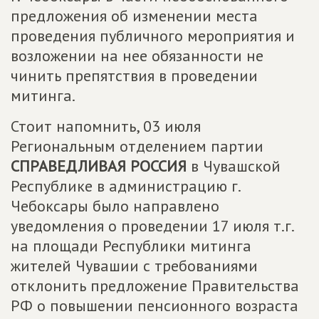
предложения об изменении места
проведения публичного мероприятия и
возложении на нее обязанности не
чинить препятствия в проведении
митинга.
Стоит напомнить, 03 июля
Региональным отделением партии
СПРАВЕДЛИВАЯ РОССИЯ
в Чувашской
Республике в администрацию г.
Чебоксары было направлено
уведомления о проведении 17 июля т.г.
на площади Республики митинга
жителей Чувашии с требованиями
отклонить предложение Правительства
РФ о повышении пенсионного возраста