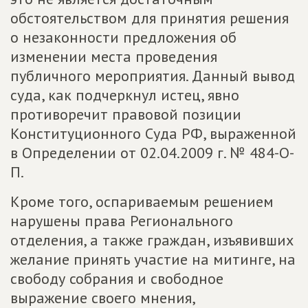
обстоятельством для принятия решения
о незаконности предложения об
изменении места проведения
публичного мероприятия. Данный вывод
суда, как подчеркнул истец, явно
противоречит правовой позиции
Конституционного Суда РФ, выраженной
в Определении от 02.04.2009 г. № 484-О-
П.
Кроме того, оспариваемым решением
нарушены права Регионального
отделения, а также граждан, изъявивших
желание принять участие на митинге, на
свободу собрания и свободное
выражение своего мнения,