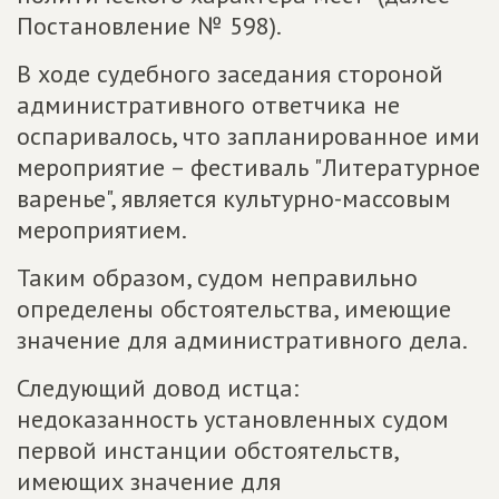
Постановление № 598).
В ходе судебного заседания стороной
административного ответчика не
оспаривалось, что запланированное ими
мероприятие – фестиваль "Литературное
варенье", является культурно-массовым
мероприятием.
Таким образом, судом неправильно
определены обстоятельства, имеющие
значение для административного дела.
Следующий довод истца:
недоказанность установленных судом
первой инстанции обстоятельств,
имеющих значение для