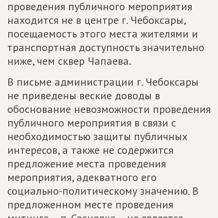
проведения публичного мероприятия
находится не в центре г. Чебоксары,
посещаемость этого места жителями и
транспортная доступность значительно
ниже, чем сквер Чапаева.
В письме администрации г. Чебоксары
не приведены веские доводы в
обоснование невозможности проведения
публичного мероприятия в связи с
необходимостью защиты публичных
интересов, а также не содержится
предложение места проведения
мероприятия, адекватного его
социально-политическому значению. В
предложенном месте проведения