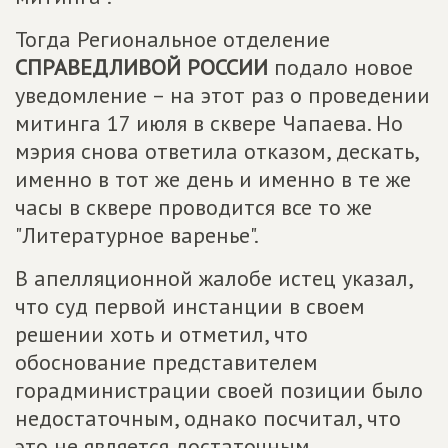
Тогда Региональное отделение
СПРАВЕДЛИВОЙ РОССИИ
подало новое
уведомление – на этот раз о проведении
митинга 17 июля в сквере Чапаева. Но
мэрия снова ответила отказом, дескать,
именно в тот же день и именно в те же
часы в сквере проводится все то же
"Литературное варенье".
В апелляционной жалобе истец указал,
что суд первой инстанции в своем
решении хоть и отметил, что
обоснование представителем
горадминистрации своей позиции было
недостаточным, однако посчитал, что
это не является достаточным