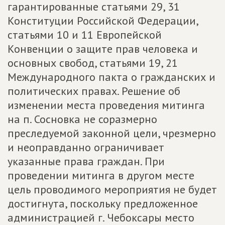
гарантированные статьями 29, 31
Конституции Российской Федерации,
статьями 10 и 11 Европейской
Конвенции о защите прав человека и
основных свобод, статьями 19, 21
Международного пакта о гражданских и
политических правах. Решение об
изменении места проведения митинга
на п. Сосновка не соразмерно
преследуемой законной цели, чрезмерно
и неоправданно ограничивает
указанные права граждан. При
проведении митинга в другом месте
цель проводимого мероприятия не будет
достигнута, поскольку предложенное
администрацией г. Чебоксары место