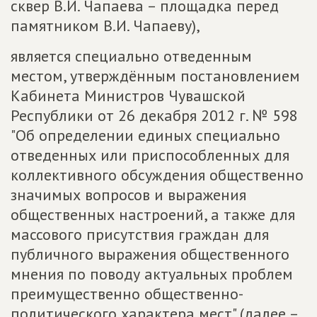
сквер В.И. Чапаева – площадка перед
памятником В.И. Чапаеву),
является специально отведенным
местом, утверждённым постановлением
Кабинета Министров Чувашской
Республики от 26 декабря 2012 г. № 598
"Об определении единых специально
отведенных или приспособленных для
коллективного обсуждения общественно
значимых вопросов и выражения
общественных настроений, а также для
массового присутствия граждан для
публичного выражения общественного
мнения по поводу актуальных проблем
преимущественно общественно-
политического характера мест" (далее –