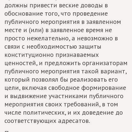
должны привести веские доводы в
обоснование того, что проведение
публичного мероприятия в заявленном
месте и (или) в заявленное время не
просто нежелательно, а невозможно в
связи с необходимостью защиты
конституционно признаваемых
ценностей, и предложить организаторам
публичного мероприятия такой вариант,
который позволял бы реализовать его
цели, включая свободное формирование
и выдвижение участниками публичного
мероприятия своих требований, в том
числе политических, и их доведение до
соответствующих адресатов.