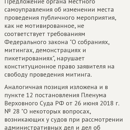
Предложение органа местного
самоуправления об изменении места
проведения публичного мероприятия,
как не мотивированное, не
соответствует требованиям
Федерального закона "О собраниях,
митингах, демонстрациях и
пикетированиях", нарушает
конституционное право заявителя на
свободу проведения митинга.
Аналогичная позиция изложена и в
пункте 12 постановления Пленума
Верховного Суда РФ от 26 июня 2018 г.
№ 28 "О некоторых вопросах,
возникающих у судов при рассмотрении
административных дел и дел об