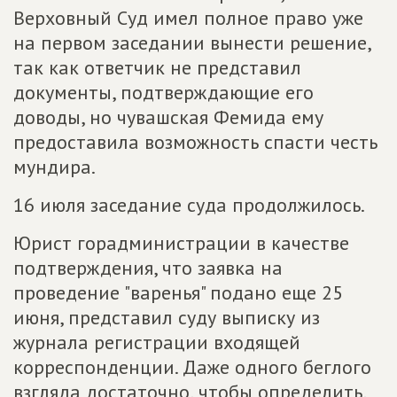
Верховный Суд имел полное право уже
на первом заседании вынести решение,
так как ответчик не представил
документы, подтверждающие его
доводы, но чувашская Фемида ему
предоставила возможность спасти честь
мундира.
16 июля заседание суда продолжилось.
Юрист горадминистрации в качестве
подтверждения, что заявка на
проведение "варенья" подано еще 25
июня, представил суду выписку из
журнала регистрации входящей
корреспонденции. Даже одного беглого
взгляда достаточно, чтобы определить,