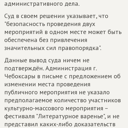
административного дела.
Суд в своем решении указывает, что
"безопасность проведения двух
мероприятий в одном месте может быть
обеспечена без привлечения
значительных сил правопорядка".
Данные вывод суда ничем не
подтверждён. Администрация г.
Чебоксары в письме с предложением об
изменении места проведения
публичного мероприятия не указало
предполагаемое количество участников
культурно-массового мероприятия –
фестиваля "Литературное варенье", и не
представил каких-либо доказательств