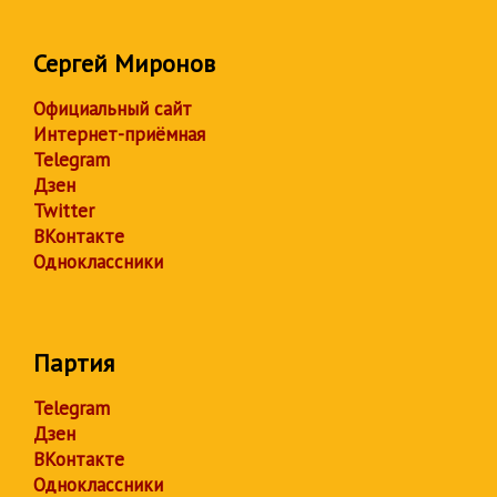
Сергей Миронов
Официальный сайт
Интернет-приёмная
Telegram
Дзен
Twitter
ВКонтакте
Одноклассники
Партия
Telegram
Дзен
ВКонтакте
Одноклассники