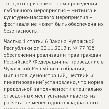
того, что при совместном проведении
публичного мероприятия – митинга и
культурно-массового мероприятия –
фестиваля не может быть обеспечена их
безопасность.
Частью 1 статьи 6 Закона Чувашской
Республики от 30.11.2012 г. № 77 "Об
обеспечении реализации прав граждан
Российской Федерации на проведение в
Чувашской Республике собраний,
митингов, демонстраций, шествий и
пикетирований" установлено, что норма
предельной заполняемости специально
отведенных мест устанавливается из
расчета не менее одного квадратного