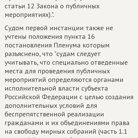
статьи 12 Закона о публичных
мероприятиях).".
Судом первой инстанции также не
учтены положения пункта 16
постановления Пленума которым
разъяснено, что "судам следует
учитывать, что специально отведенные
места для проведения публичных
мероприятий определяются органами
исполнительной власти субъекта
Российской Федерации с целью создания
дополнительных условий для
беспрепятственной реализации
гражданами и их объединениями права
на свободу мирных собраний (часть 1.1