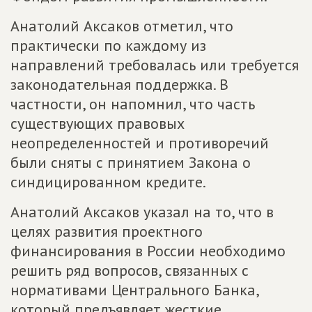
Анатолий Аксаков отметил, что
практически по каждому из
направлений требовалась или требуется
законодательная поддержка. В
частности, он напомнил, что часть
существующих правовых
неопределенностей и противоречий
были сняты с принятием Закона о
синдицированном кредите.
Анатолий Аксаков указал на то, что в
целях развития проектного
финансирования в России необходимо
решить ряд вопросов, связанных с
нормативами Центрального Банка,
который предъявляет жесткие