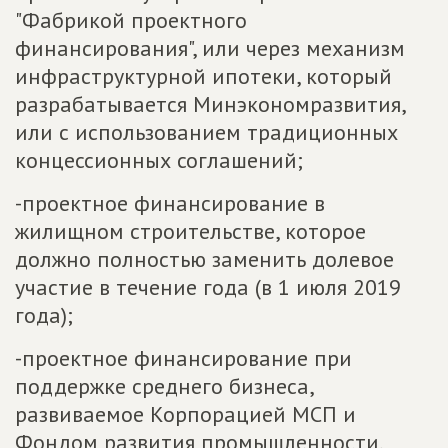
"Фабрикой проектного
финансирования", или через механизм
инфраструктурной ипотеки, который
разрабатывается Минэкономразвития,
или с использованием традиционных
концессионных соглашений;
-проектное финансирование в
жилищном строительстве, которое
должно полностью заменить долевое
участие в течение года (в 1 июля 2019
года);
-проектное финансирование при
поддержке среднего бизнеса,
развиваемое Корпорацией МСП и
Фондом развития промышленности.