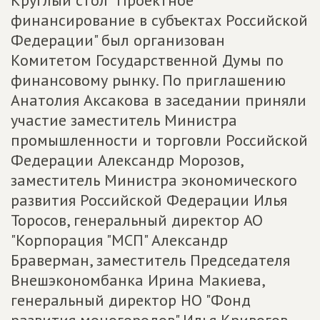
Круглый стол "Проектное
финансирование в субъектах Российской
Федерации" был организован
Комитетом Государственной Думы по
финансовому рынку. По приглашению
Анатолия Аксакова в заседании приняли
участие заместитель Министра
промышленности и торговли Российской
Федерации Александр Морозов,
заместитель Министра экономического
развития Российской Федерации Илья
Торосов, генеральный директор АО
"Корпорация "МСП" Александр
Браверман, заместитель Председателя
Внешэкономбанка Ирина Макиева,
генеральный директор НО "Фонд