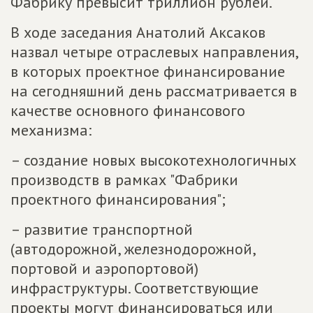
Фабрику превысит триллион рублей.
В ходе заседания Анатолий Аксаков
назвал четыре отраслевых направления,
в которых проектное финансирование
на сегодняшний день рассматривается в
качестве основного финансового
механизма:
– создание новых высокотехнологичных
производств в рамках "Фабрики
проектного финансирования";
– развитие транспортной
(автодорожной, железнодорожной,
портовой и аэропортовой)
инфраструктуры. Соответствующие
проекты могут финансироваться или