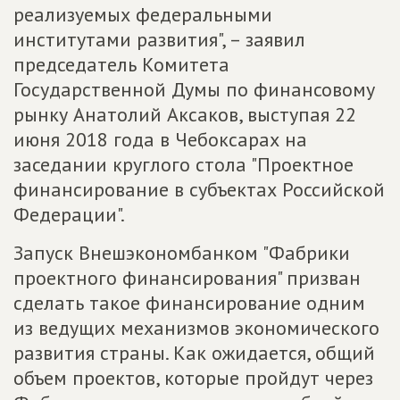
реализуемых федеральными
институтами развития", – заявил
председатель Комитета
Государственной Думы по финансовому
рынку Анатолий Аксаков, выступая 22
июня 2018 года в Чебоксарах на
заседании круглого стола "Проектное
финансирование в субъектах Российской
Федерации".
Запуск Внешэкономбанком "Фабрики
проектного финансирования" призван
сделать такое финансирование одним
из ведущих механизмов экономического
развития страны. Как ожидается, общий
объем проектов, которые пройдут через