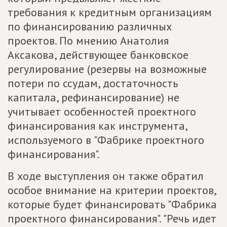
требования к кредитным организациям
по финансированию различных
проектов. По мнению Анатолия
Аксакова, действующее банковское
регулирование (резервы на возможные
потери по ссудам, достаточность
капитала, рефинансирование) не
учитывает особенностей проектного
финансирования как инструмента,
используемого в "Фабрике проектного
финансирования".
В ходе выступления он также обратил
особое внимание на критерии проектов,
которые будет финансировать "Фабрика
проектного финансирования". "Речь идет