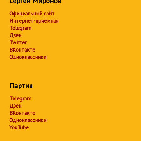
Сергей Миронов
Официальный сайт
Интернет-приёмная
Telegram
Дзен
Twitter
ВКонтакте
Одноклассники
Партия
Telegram
Дзен
ВКонтакте
Одноклассники
YouTube