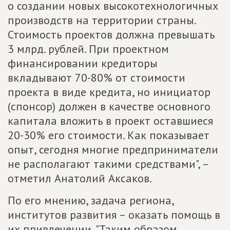
о создании новых высокотехнологичных
производств на территории страны.
Стоимость проектов должна превышать
3 млрд. рублей. При проектном
финансировании кредиторы
вкладывают 70-80% от стоимости
проекта в виде кредита, но инициатор
(спонсор) должен в качестве основного
капитала вложить в проект оставшиеся
20-30% его стоимости. Как показывает
опыт, сегодня многие предприниматели
не располагают такими средствами", –
отметил Анатолий Аксаков.
По его мнению, задача региона,
институтов развития – оказать помощь в
их привлечении. "Таким образом,