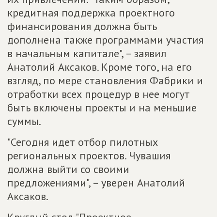
кредитная поддержка проектного
финансирования должна быть
дополнена также программами участия
в начальным капитале", – заявил
Анатолий Аксаков. Кроме того, на его
взгляд, по мере становления Фабрики и
отработки всех процедур в нее могут
быть включены проекты и на меньшие
суммы.
"Сегодня идет отбор пилотных
региональных проектов. Чувашия
должна выйти со своими
предложениями", – уверен Анатолий
Аксаков.