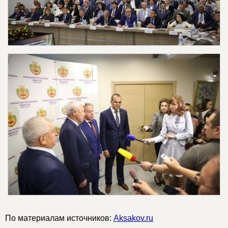
По материалам источников:
Aksakov.ru