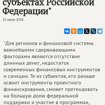
субъектах Российской
Федерации"
25 июня 2018
"Для регионов и финансовой системы
важнейшими сдерживающими
факторами являются отсутствие
длинных денег, недостаток
современных финансовых инструментов
и санкции. Те из субъектов, кто раньше
освоит инструменты проектного
финансирования, сможет претендовать
на большую долю федеральной
поддержки и участие в программах,