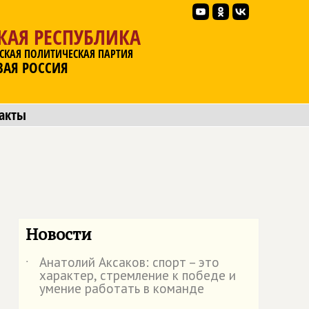
КАЯ РЕСПУБЛИКА
СКАЯ ПОЛИТИЧЕСКАЯ ПАРТИЯ
ВАЯ РОССИЯ
акты
Новости
Анатолий Аксаков: спорт – это
˙
характер, стремление к победе и
умение работать в команде