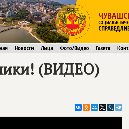
ЧУВАШС
СОЦИАЛИСТИЧЕ
СПРАВЕДЛИ
ная
Новости
Лица
Фото/Видео
Газета
Конт
лики! (ВИДЕО)