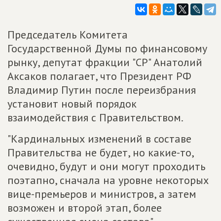
Председатель Комитета
Государственной Думы по финансовому
рынку, депутат фракции "СР" Анатолий
Аксаков полагает, что Президент РФ
Владимир Путин после переизбрания
установит новый порядок
взаимодействия с Правительством.
"Кардинальных изменений в составе
Правительства не будет, но какие-то,
очевидно, будут и они могут проходить
поэтапно, сначала на уровне некоторых
вице-премьеров и министров, а затем
возможен и второй этап, более