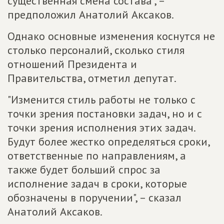
существенная смена состава", –
предположил Анатолий Аксаков.
Однако основные изменения коснутся не
столько персоналий, сколько стиля
отношений Президента и
Правительства, отметил депутат.
"Изменится стиль работы не только с
точки зрения постановки задач, но и с
точки зрения исполнения этих задач.
Будут более жестко определяться сроки,
ответственные по направлениям, а
также будет больший спрос за
исполнение задач в сроки, которые
обозначены в поручении", – сказал
Анатолий Аксаков.