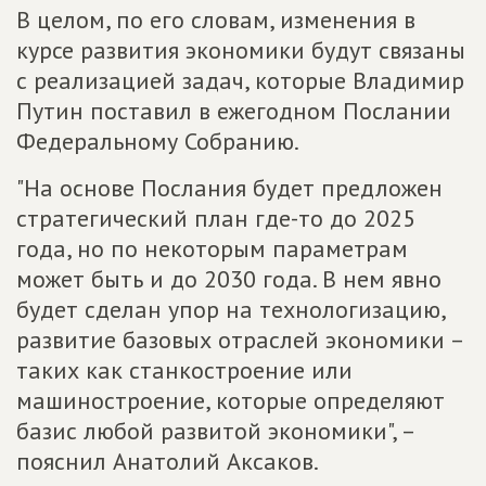
В целом, по его словам, изменения в
курсе развития экономики будут связаны
с реализацией задач, которые Владимир
Путин поставил в ежегодном Послании
Федеральному Собранию.
"На основе Послания будет предложен
стратегический план где-то до 2025
года, но по некоторым параметрам
может быть и до 2030 года. В нем явно
будет сделан упор на технологизацию,
развитие базовых отраслей экономики –
таких как станкостроение или
машиностроение, которые определяют
базис любой развитой экономики", –
пояснил Анатолий Аксаков.