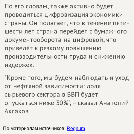
По его словам, также активно будет
проводиться цифровизация экономики
страны. Он полагает, что в течение пяти-
шести лет страна перейдет с бумажного
документооборота на цифровой, что
приведёт к резкому повышению
производительности труда и снижению
издержек.
"Кроме того, мы будем наблюдать и уход
от нефтяной зависимости: доля
сырьевого сектора в ВВП будет
опускаться ниже 30%", – сказал Анатолий
Аксаков.
По материалам источников:
Regnum