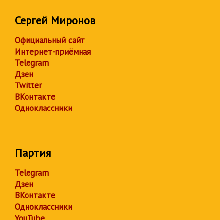
Сергей Миронов
Официальный сайт
Интернет-приёмная
Telegram
Дзен
Twitter
ВКонтакте
Одноклассники
Партия
Telegram
Дзен
ВКонтакте
Одноклассники
YouTube