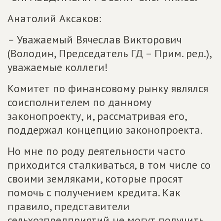
Анатолий Аксаков:
– Уважаемый Вячеслав Викторович
(Володин, Председатель ГД – Прим. ред.),
уважаемые коллеги!
Комитет по финансовому рынку являлся
соисполнителем по данному
законопроекту, и, рассматривая его,
поддержал концепцию законопроекта.
Но мне по роду деятельности часто
приходится сталкиваться, в том числе со
своими земляками, которые просят
помочь с получением кредита. Как
правило, представители
сельхозпредприятий не могут получить