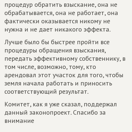
процедур обратить взыскание, она не
обрабатывается, она не работает, она
фактически оказывается никому не
нужна и не дает никакого эффекта.
Лучше было бы быстрее пройти все
процедуры обращения взыскания,
передать эффективному собственнику, в
том числе, возможно, тому, кто
арендовал этот участок для того, чтобы
земля начала работать и приносить
соответствующий результат.
Комитет, как я уже сказал, поддержал
данный законопроект. Спасибо за
внимание