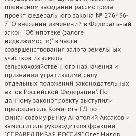
пленарном заседании рассмотрела
проект федерального закона № 276436-
7 "О внесении изменений в Федеральный
закон "Об ипотеке (залоге
недвижимости)" в части
совершенствования залога земельных
участков из земель
сельскохозяйственного назначения и
признании утратившими силу
отдельных положений законодательных
актов Российской Федерации". По
данному законопроекту выступили
председатель Комитета ГД по
финансовому рынку Анатолий Аксаков и
заместитель руководителя фракции
"СПРАВЕДЛИВАЯ РОССИЯ" Олег Нилов.