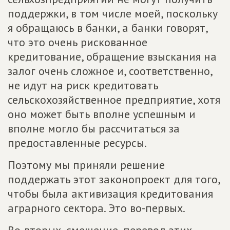
поддержки, в том числе моей, поскольку
я обращаюсь в банки, а банки говорят,
что это очень рискованное
кредитование, обращение взыскания на
залог очень сложное и, соответственно,
не идут на риск кредитовать
сельскохозяйственное предприятие, хотя
оно может быть вполне успешным и
вполне могло бы рассчитаться за
предоставленные ресурсы.
Поэтому мы приняли решение
поддержать этот законопроект для того,
чтобы была активизация кредитования
аграрного сектора. Это во-первых.