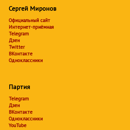
Сергей Миронов
Официальный сайт
Интернет-приёмная
Telegram
Дзен
Twitter
ВКонтакте
Одноклассники
Партия
Telegram
Дзен
ВКонтакте
Одноклассники
YouTube