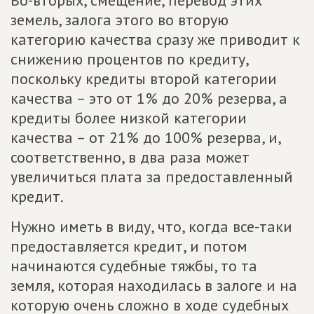
Во-вторых, смещение, перевод этих
земель, залога этого во вторую
категорию качества сразу же приводит к
снижению процентов по кредиту,
поскольку кредиты второй категории
качества – это от 1% до 20% резерва, а
кредиты более низкой категории
качества – от 21% до 100% резерва, и,
соответственно, в два раза может
увеличиться плата за предоставленный
кредит.
Нужно иметь в виду, что, когда все-таки
предоставляется кредит, и потом
начинаются судебные тяжбы, то та
земля, которая находилась в залоге и на
которую очень сложно в ходе судебных