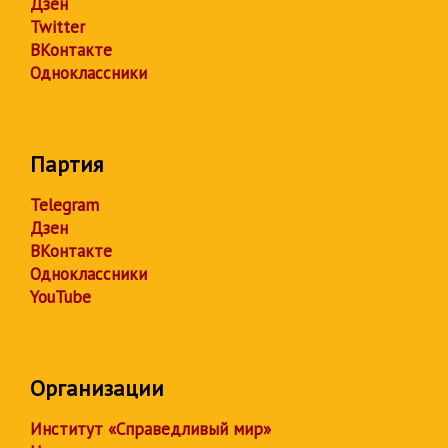
Дзен
Twitter
ВКонтакте
Одноклассники
Партия
Telegram
Дзен
ВКонтакте
Одноклассники
YouTube
Организации
Институт «Справедливый мир»