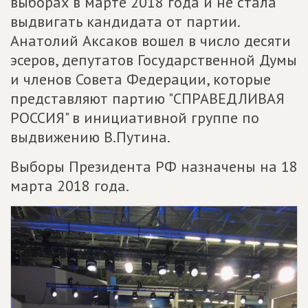
выборах в марте 2018 года и не стала
выдвигать кандидата от партии.
Анатолий Аксаков вошел в число десяти
эсеров, депутатов Государственной Думы
и членов Совета Федерации, которые
представляют партию "СПРАВЕДЛИВАЯ
РОССИЯ" в инициативной группе по
выдвижению В.Путина.
Выборы Президента РФ назначены на 18
марта 2018 года.