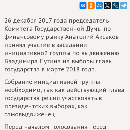
26 декабря 2017 года председатель
Комитета Государственной Думы по
финансовому рынку Анатолий Аксаков
принял участие в заседании
инициативной группы по выдвижению
Владимира Путина на выборы главы
государства в марте 2018 года.
Собрание инициативной группы
необходимо, так как действующий глава
государства решил участвовать в
президентских выборах, как
самовыдвиженец.
Перед началом голосования перед