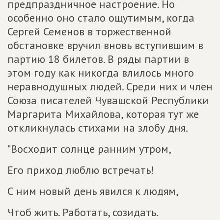
предпраздничное настроение. Но
особенно оно стало ощутимым, когда
Сергей Семенов в торжественной
обстановке вручил вновь вступившим в
партию 18 билетов. В ряды партии в
этом году как никогда влилось много
неравнодушных людей. Среди них и член
Союза писателей Чувашской Республики
Маргарита Михайлова, которая тут же
откликнулась стихами на злобу дня.
"Восходит солнце ранним утром,
Его приход люблю встречать!
С ним новый день явился к людям,
Чтоб жить. Работать, созидать.