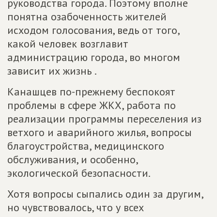
руководства города. Поэтому вполне
понятна озабоченность жителей
исходом голосования, ведь от того,
какой человек возглавит
администрацию города, во многом
зависит их жизнь .
Канашцев по-прежнему беспокоят
проблемы в сфере ЖКХ, работа по
реализации программы переселения из
ветхого и аварийного жилья, вопросы
благоустройства, медицинского
обслуживания, и особенно,
экологической безопасности.
Хотя вопросы сыпались один за другим,
но чувствовалось, что у всех