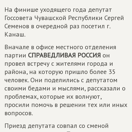
На финише уходящего года депутат
Госсовета Чувашской Республики Сергей
Семенов в очередной раз посетил г.
Канаш.
Вначале в офисе местного отделения
партии
СПРАВЕДЛИВАЯ РОССИЯ
он
провел встречу с жителями города и
района, на которую пришло более 35
человек. Они поделились с депутатом
своими бедами и мыслями, рассказали о
проблемах, которые их волнуют,
просили помочь в решении тех или иных
вопросов.
Приезд депутата совпал со сменой