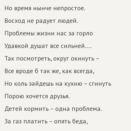
Но время нынче непростое.
Восход не радует людей.
Проблемы жизни нас за горло
Удавкой душат все сильней....
Так посмотреть, округ окинуть –
Все вроде б так же, как всегда,
Но коль зайдешь на кухню – сгинуть
Порою хочется друзья.
Детей кормить – одна проблема.
За газ платить – опять беда,