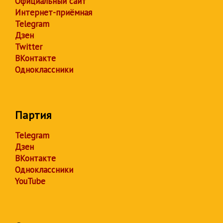
Официальный сайт
Интернет-приёмная
Telegram
Дзен
Twitter
ВКонтакте
Одноклассники
Партия
Telegram
Дзен
ВКонтакте
Одноклассники
YouTube