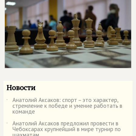
Новости
Анатолий Аксаков: спорт – это характер,
˙
стремление к победе и умение работать в
команде
Анатолий Аксаков предложил провести в
˙
Чебоксарах крупнейший в мире турнир по
шахматам