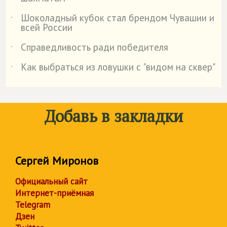
Шоколадный кубок стал брендом Чувашии и
˙
всей России
Справедливость ради победителя
˙
Как выбраться из ловушки с "видом на сквер"
˙
Добавь в закладки
Сергей Миронов
Официальный сайт
Интернет-приёмная
Telegram
Дзен