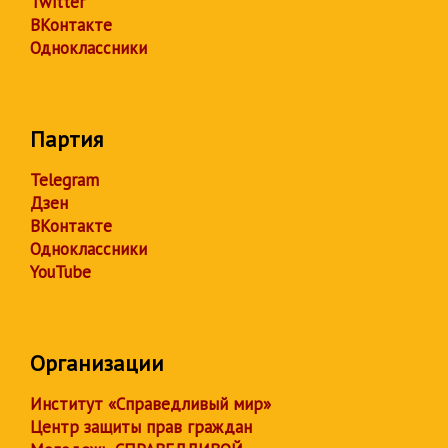
Twitter
ВКонтакте
Одноклассники
Партия
Telegram
Дзен
ВКонтакте
Одноклассники
YouTube
Организации
Институт «Справедливый мир»
Центр защиты прав граждан