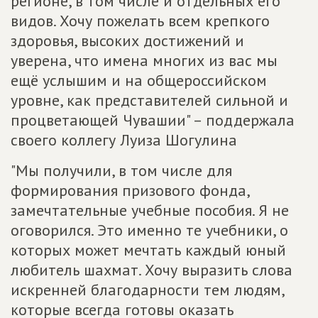
регионе, в том числе и отдельных его
видов. Хочу пожелать всем крепкого
здоровья, высоких достижений и
уверена, что имена многих из вас мы
ещё услышим и на общероссийском
уровне, как представителей сильной и
процветающей Чувашии" – поддержала
своего коллегу Луиза Шогулина
"Мы получили, в том числе для
формирования призового фонда,
замечтательные учебные пособия. Я не
оговорился. Это именно те учебники, о
которых может мечтать каждый юный
любитель шахмат. Хочу выразить слова
искренней благодарности тем людям,
которые всегда готовы оказать