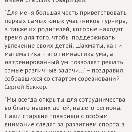
"Для меня большая честь приветствовать
первых самых юных участников турнира,
а также их родителей, которые находят
время для того, чтобы поддерживать
увлечение своих детей. Шахматы, как и
математика – это гимнастика ума, а
натренированный ум позволяет решать
самые различные задачи..." – поздравил
собравшихся со стартом соревнований
Сергей Беккер.
"Мы всегда открыты для сотрудничества
во благо наших детей, нашего региона.
Наши старшие товарищи с особым
внимание следят за развитием спорта в