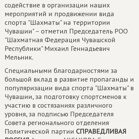
содействие в организации наших
мероприятий и продвижении вида
спорта "Шахматы" на территории
Чувашии" – отметил Председатель РОО
"Шахматная Федерация Чувашской
Республики" Михаил Геннадьевич
Мельник.
Специальными благодарностями за
большой вклад в развитие пропаганды и
популяризации вида спорта "Шахматы" в
Чувашии, за подготовку спортсменов к
участию в состязаниях различного
уровня, за подписью Председателя
Совета регионального отделения
Политической партии
СПРАВЕДЛИВАЯ