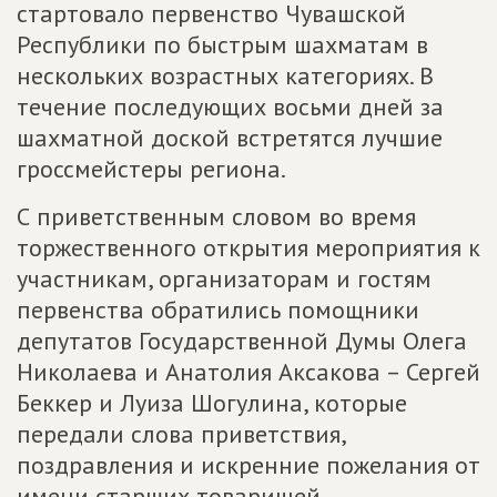
стартовало первенство Чувашской
Республики по быстрым шахматам в
нескольких возрастных категориях. В
течение последующих восьми дней за
шахматной доской встретятся лучшие
гроссмейстеры региона.
С приветственным словом во время
торжественного открытия мероприятия к
участникам, организаторам и гостям
первенства обратились помощники
депутатов Государственной Думы Олега
Николаева и Анатолия Аксакова – Сергей
Беккер и Луиза Шогулина, которые
передали слова приветствия,
поздравления и искренние пожелания от
имени старших товарищей.