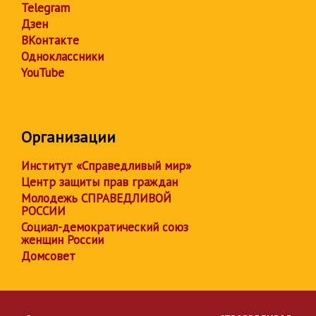
Telegram
Дзен
ВКонтакте
Одноклассники
YouTube
Организации
Институт «Справедливый мир»
Центр защиты прав граждан
Молодежь СПРАВЕДЛИВОЙ
РОССИИ
Социал-демократический союз
женщин России
Домсовет