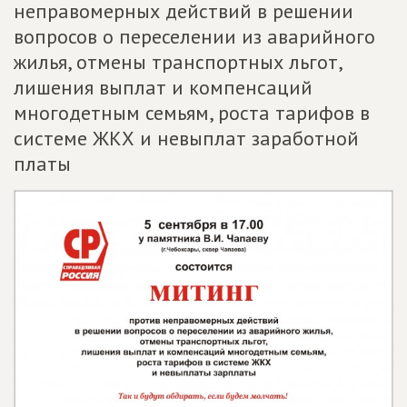
неправомерных действий в решении
вопросов о переселении из аварийного
жилья, отмены транспортных льгот,
лишения выплат и компенсаций
многодетным семьям, роста тарифов в
системе ЖКХ и невыплат заработной
платы