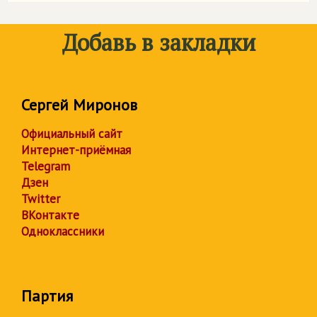
Добавь в закладки
Сергей Миронов
Официальный сайт
Интернет-приёмная
Telegram
Дзен
Twitter
ВКонтакте
Одноклассники
Партия